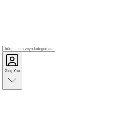
Giriş Yap