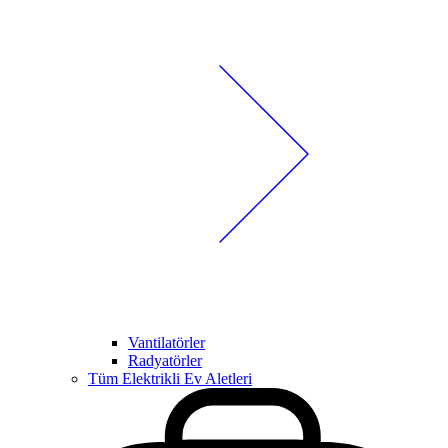
Vantilatörler
Radyatörler
Tüm Elektrikli Ev Aletleri