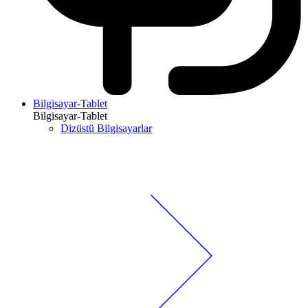
Bilgisayar-Tablet
Bilgisayar-Tablet
Dizüstü Bilgisayarlar