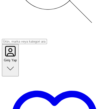
Giriş Yap