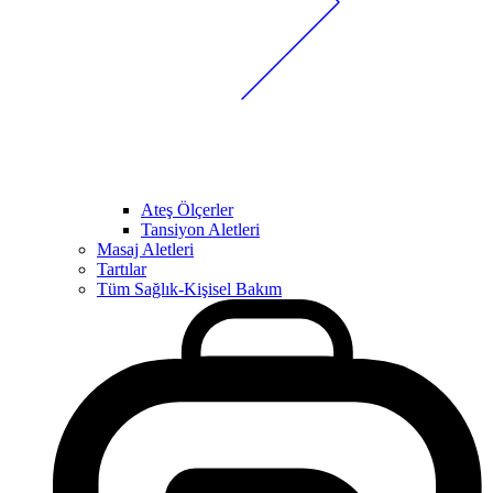
Ateş Ölçerler
Tansiyon Aletleri
Masaj Aletleri
Tartılar
Tüm Sağlık-Kişisel Bakım