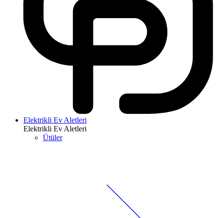
Elektrikli Ev Aletleri
Elektrikli Ev Aletleri
Ütüler