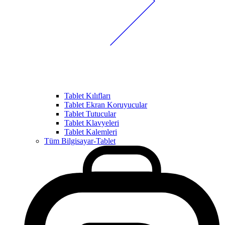
Tablet Kılıfları
Tablet Ekran Koruyucular
Tablet Tutucular
Tablet Klavyeleri
Tablet Kalemleri
Tüm Bilgisayar-Tablet