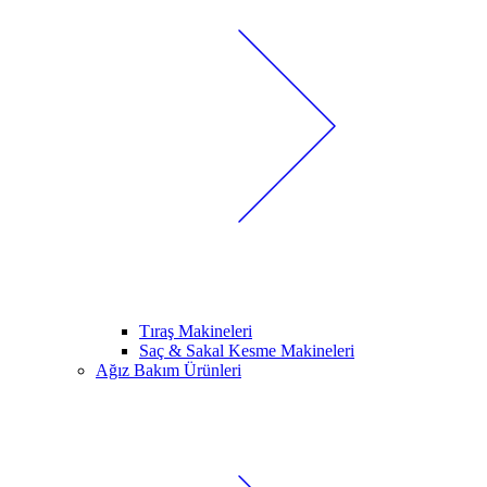
Tıraş Makineleri
Saç & Sakal Kesme Makineleri
Ağız Bakım Ürünleri