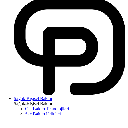
Sağlık-Kişisel Bakım
Sağlık-Kişisel Bakım
Cilt Bakım Teknolojileri
Saç Bakım Ürünleri