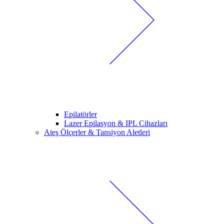
Epilatörler
Lazer Epilasyon & IPL Cihazları
Ateş Ölçerler & Tansiyon Aletleri