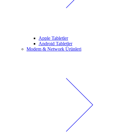
Apple Tabletler
Android Tabletler
Modem & Network Ürünleri