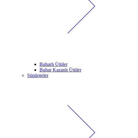
Buharlı Ütüler
Buhar Kazanlı Ütüler
Süpürgeler