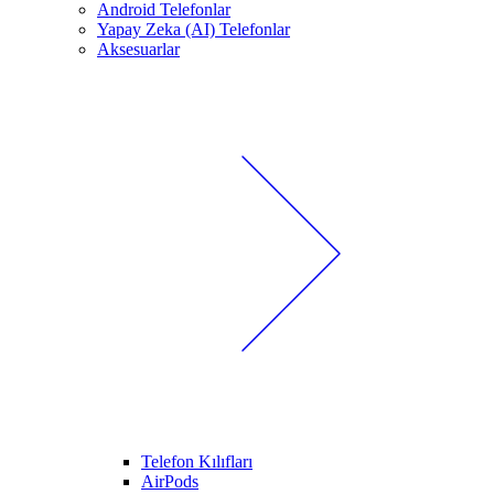
Android Telefonlar
Yapay Zeka (AI) Telefonlar
Aksesuarlar
Telefon Kılıfları
AirPods