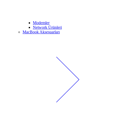
Modemler
Network Ürünleri
MacBook Aksesuarları