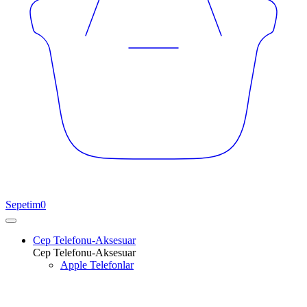
Sepetim
0
Cep Telefonu-Aksesuar
Cep Telefonu-Aksesuar
Apple Telefonlar