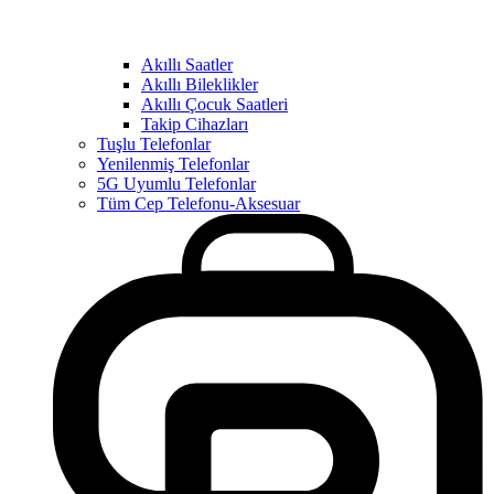
Akıllı Saatler
Akıllı Bileklikler
Akıllı Çocuk Saatleri
Takip Cihazları
Tuşlu Telefonlar
Yenilenmiş Telefonlar
5G Uyumlu Telefonlar
Tüm Cep Telefonu-Aksesuar