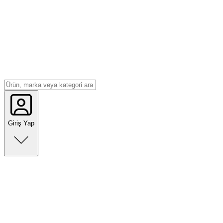
Giriş Yap