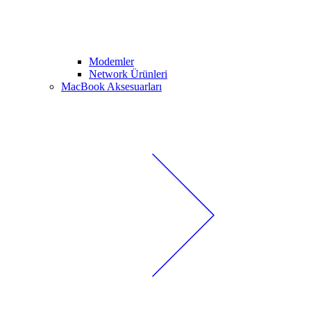
Modemler
Network Ürünleri
MacBook Aksesuarları