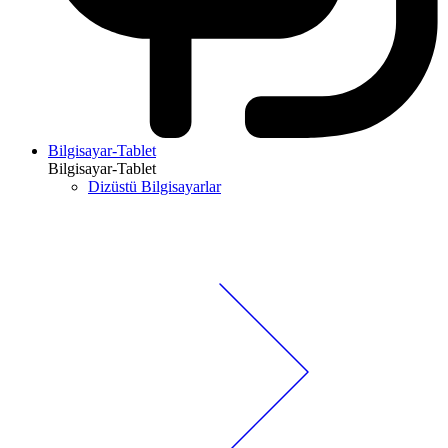
Bilgisayar-Tablet
Bilgisayar-Tablet
Dizüstü Bilgisayarlar