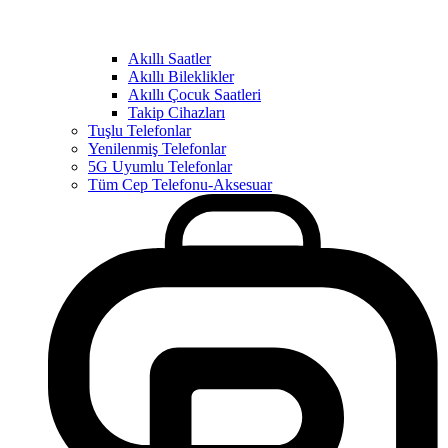
Akıllı Saatler
Akıllı Bileklikler
Akıllı Çocuk Saatleri
Takip Cihazları
Tuşlu Telefonlar
Yenilenmiş Telefonlar
5G Uyumlu Telefonlar
Tüm Cep Telefonu-Aksesuar