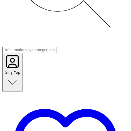
Giriş Yap