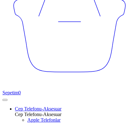
Sepetim
0
Cep Telefonu-Aksesuar
Cep Telefonu-Aksesuar
Apple Telefonlar