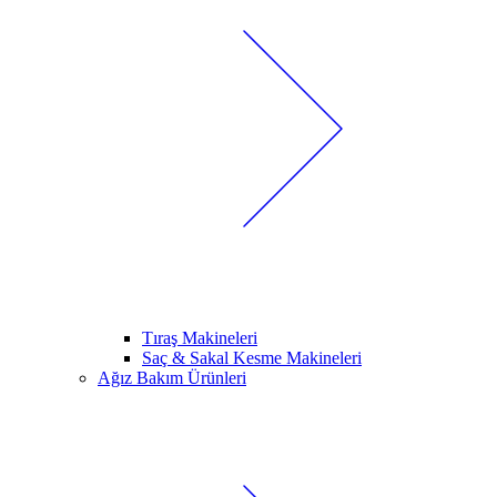
Tıraş Makineleri
Saç & Sakal Kesme Makineleri
Ağız Bakım Ürünleri