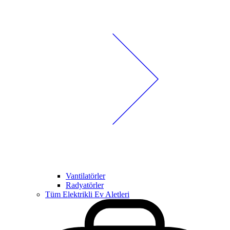
Vantilatörler
Radyatörler
Tüm Elektrikli Ev Aletleri