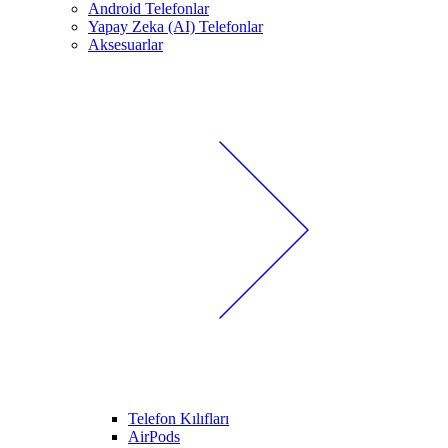
Android Telefonlar
Yapay Zeka (AI) Telefonlar
Aksesuarlar
Telefon Kılıfları
AirPods