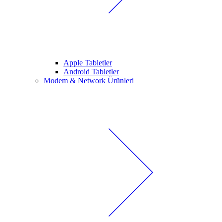
Apple Tabletler
Android Tabletler
Modem & Network Ürünleri