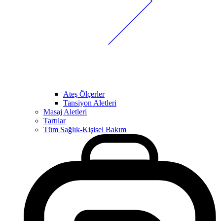
Ateş Ölçerler
Tansiyon Aletleri
Masaj Aletleri
Tartılar
Tüm Sağlık-Kişisel Bakım