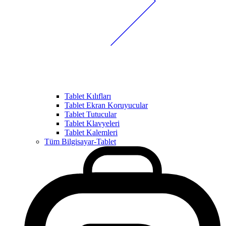
Tablet Kılıfları
Tablet Ekran Koruyucular
Tablet Tutucular
Tablet Klavyeleri
Tablet Kalemleri
Tüm Bilgisayar-Tablet