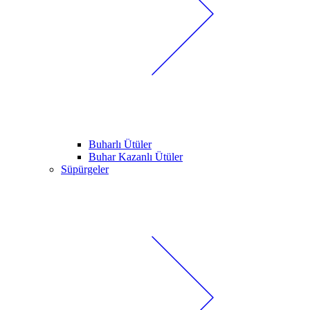
Buharlı Ütüler
Buhar Kazanlı Ütüler
Süpürgeler