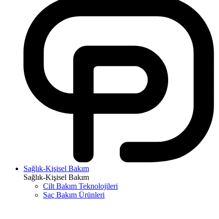
Sağlık-Kişisel Bakım
Sağlık-Kişisel Bakım
Cilt Bakım Teknolojileri
Saç Bakım Ürünleri