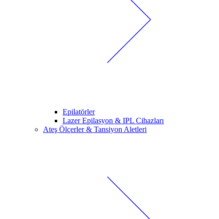
Epilatörler
Lazer Epilasyon & IPL Cihazları
Ateş Ölçerler & Tansiyon Aletleri