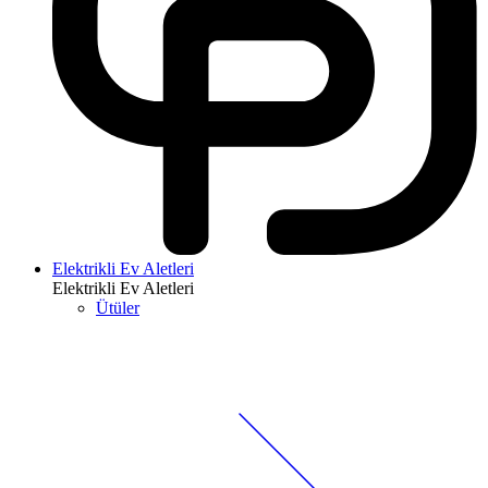
Elektrikli Ev Aletleri
Elektrikli Ev Aletleri
Ütüler