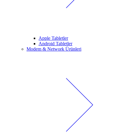
Apple Tabletler
Android Tabletler
Modem & Network Ürünleri