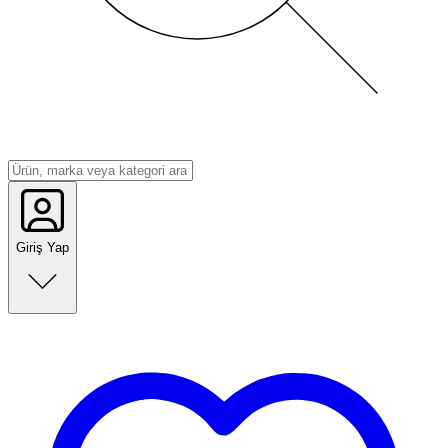
Giriş Yap