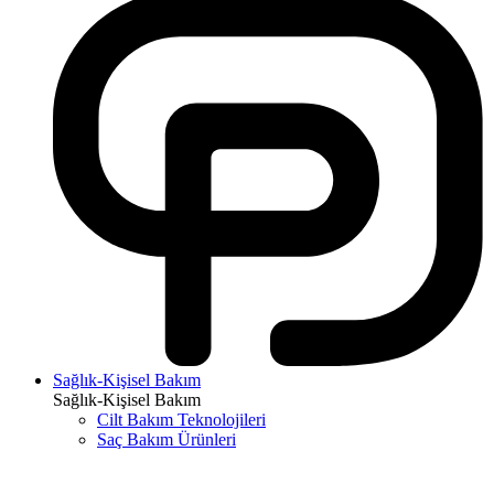
Sağlık-Kişisel Bakım
Sağlık-Kişisel Bakım
Cilt Bakım Teknolojileri
Saç Bakım Ürünleri