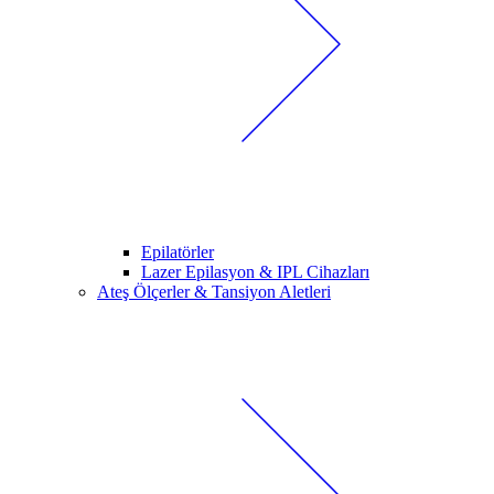
Epilatörler
Lazer Epilasyon & IPL Cihazları
Ateş Ölçerler & Tansiyon Aletleri