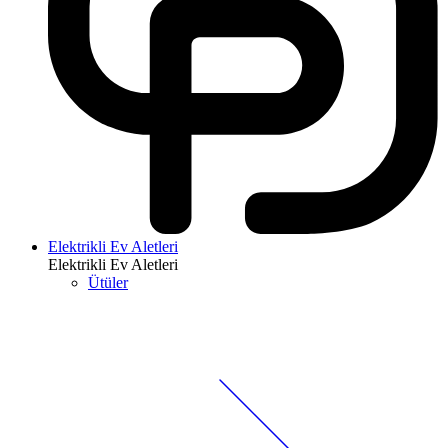
Elektrikli Ev Aletleri
Elektrikli Ev Aletleri
Ütüler