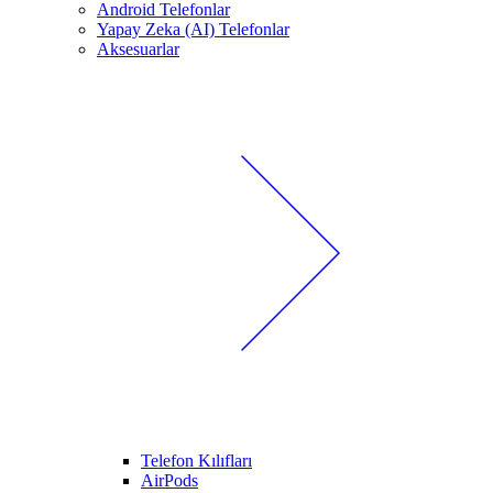
Android Telefonlar
Yapay Zeka (AI) Telefonlar
Aksesuarlar
Telefon Kılıfları
AirPods