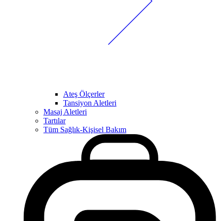
Ateş Ölçerler
Tansiyon Aletleri
Masaj Aletleri
Tartılar
Tüm Sağlık-Kişisel Bakım