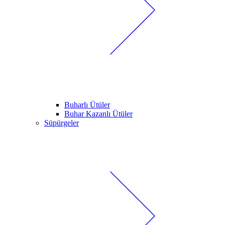
Buharlı Ütüler
Buhar Kazanlı Ütüler
Süpürgeler