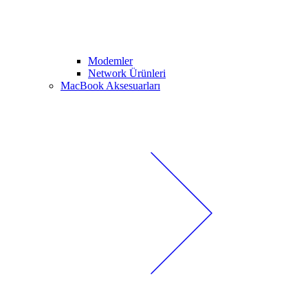
Modemler
Network Ürünleri
MacBook Aksesuarları