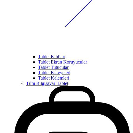
Tablet Kılıfları
Tablet Ekran Koruyucular
Tablet Tutucular
Tablet Klavyeleri
Tablet Kalemleri
Tüm Bilgisayar-Tablet