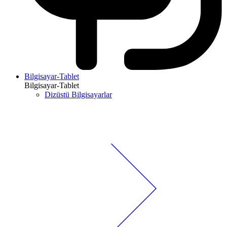
Bilgisayar-Tablet
Bilgisayar-Tablet
Dizüstü Bilgisayarlar