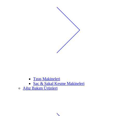
Tıraş Makineleri
Saç & Sakal Kesme Makineleri
Ağız Bakım Ürünleri