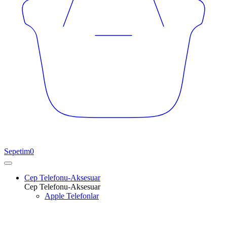
Sepetim
0
Cep Telefonu-Aksesuar
Cep Telefonu-Aksesuar
Apple Telefonlar