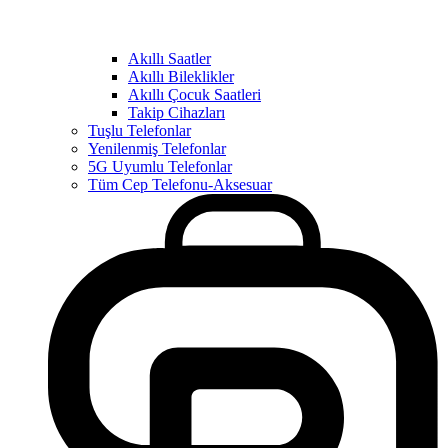
Akıllı Saatler
Akıllı Bileklikler
Akıllı Çocuk Saatleri
Takip Cihazları
Tuşlu Telefonlar
Yenilenmiş Telefonlar
5G Uyumlu Telefonlar
Tüm Cep Telefonu-Aksesuar