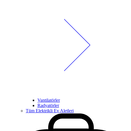
Vantilatörler
Radyatörler
Tüm Elektrikli Ev Aletleri