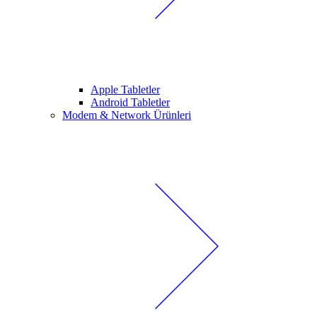
Apple Tabletler
Android Tabletler
Modem & Network Ürünleri