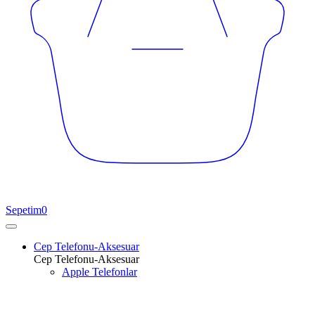
Sepetim
0
Cep Telefonu-Aksesuar
Cep Telefonu-Aksesuar
Apple Telefonlar