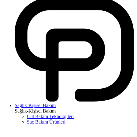
Sağlık-Kişisel Bakım
Sağlık-Kişisel Bakım
Cilt Bakım Teknolojileri
Saç Bakım Ürünleri