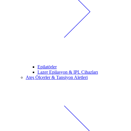
Epilatörler
Lazer Epilasyon & IPL Cihazları
Ateş Ölçerler & Tansiyon Aletleri