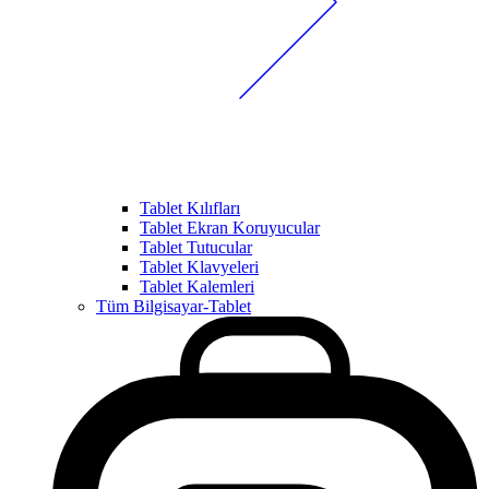
Tablet Kılıfları
Tablet Ekran Koruyucular
Tablet Tutucular
Tablet Klavyeleri
Tablet Kalemleri
Tüm Bilgisayar-Tablet