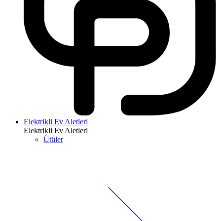
Elektrikli Ev Aletleri
Elektrikli Ev Aletleri
Ütüler