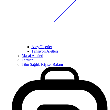
Ateş Ölçerler
Tansiyon Aletleri
Masaj Aletleri
Tartılar
Tüm Sağlık-Kişisel Bakım