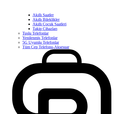
Akıllı Saatler
Akıllı Bileklikler
Akıllı Çocuk Saatleri
Takip Cihazları
Tuşlu Telefonlar
Yenilenmiş Telefonlar
5G Uyumlu Telefonlar
Tüm Cep Telefonu-Aksesuar