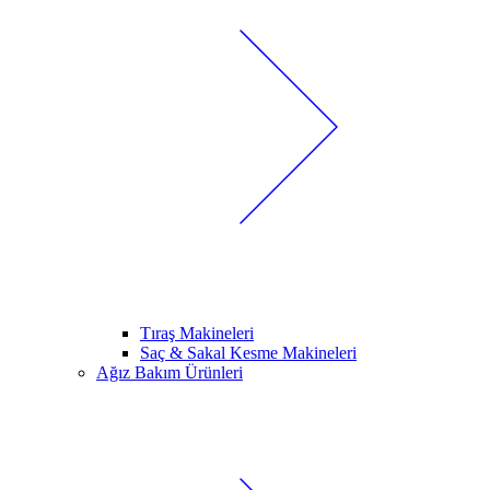
Tıraş Makineleri
Saç & Sakal Kesme Makineleri
Ağız Bakım Ürünleri