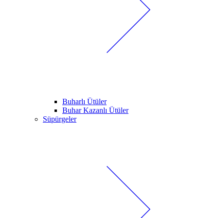
Buharlı Ütüler
Buhar Kazanlı Ütüler
Süpürgeler