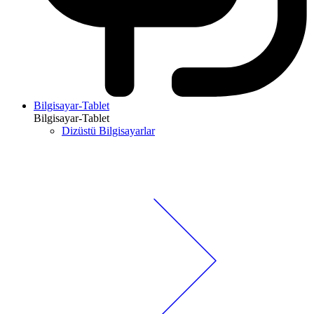
Bilgisayar-Tablet
Bilgisayar-Tablet
Dizüstü Bilgisayarlar