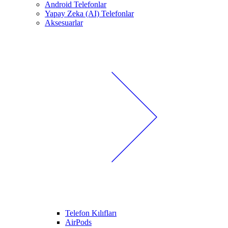
Android Telefonlar
Yapay Zeka (AI) Telefonlar
Aksesuarlar
Telefon Kılıfları
AirPods