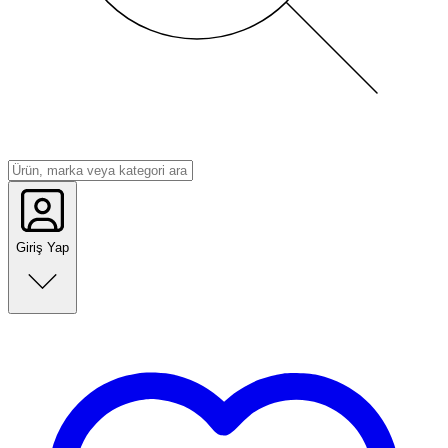
Giriş Yap