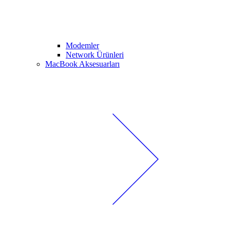
Modemler
Network Ürünleri
MacBook Aksesuarları