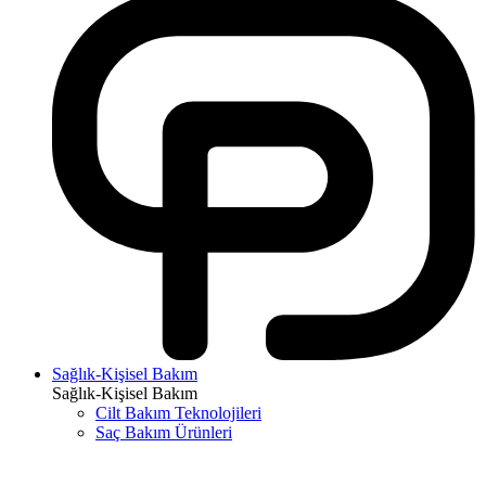
Sağlık-Kişisel Bakım
Sağlık-Kişisel Bakım
Cilt Bakım Teknolojileri
Saç Bakım Ürünleri