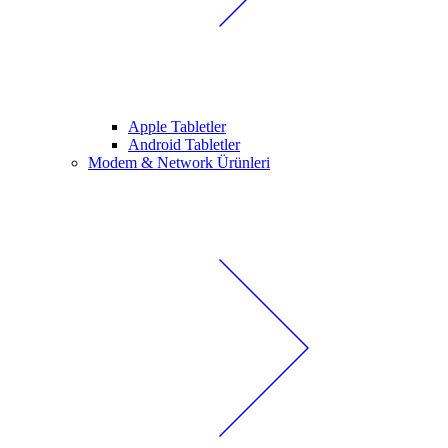
Apple Tabletler
Android Tabletler
Modem & Network Ürünleri