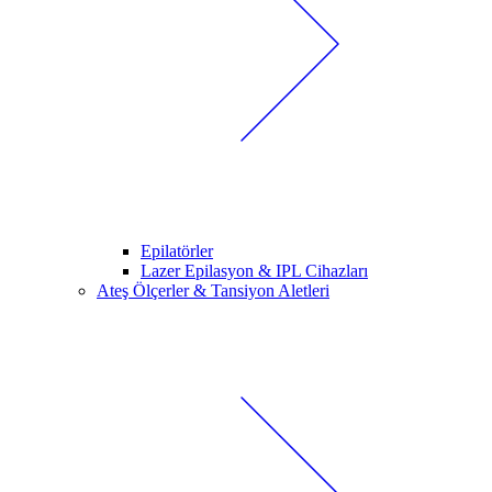
Epilatörler
Lazer Epilasyon & IPL Cihazları
Ateş Ölçerler & Tansiyon Aletleri