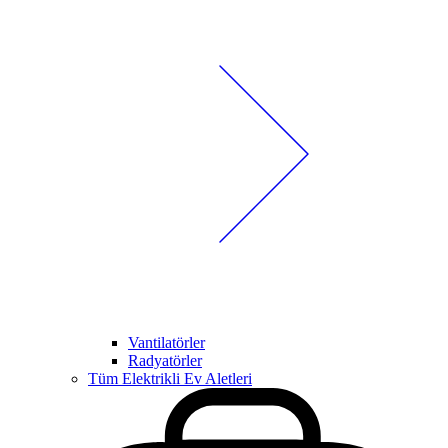
Vantilatörler
Radyatörler
Tüm Elektrikli Ev Aletleri