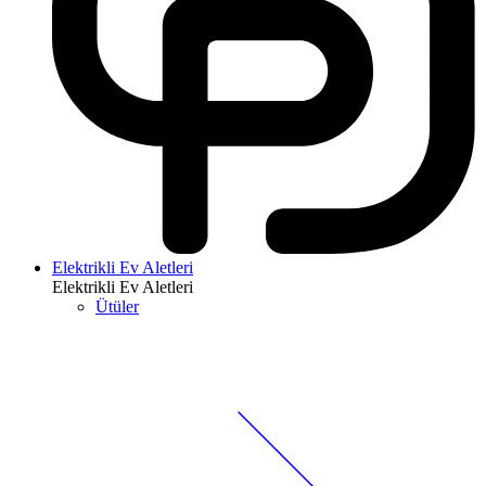
Elektrikli Ev Aletleri
Elektrikli Ev Aletleri
Ütüler