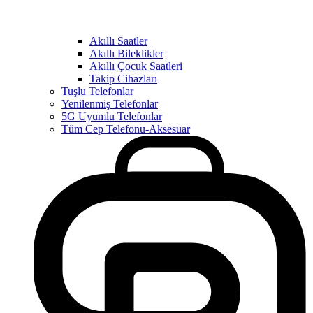
Akıllı Saatler
Akıllı Bileklikler
Akıllı Çocuk Saatleri
Takip Cihazları
Tuşlu Telefonlar
Yenilenmiş Telefonlar
5G Uyumlu Telefonlar
Tüm Cep Telefonu-Aksesuar