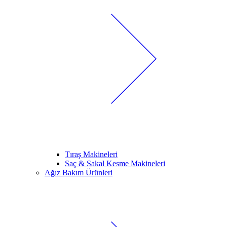
Tıraş Makineleri
Saç & Sakal Kesme Makineleri
Ağız Bakım Ürünleri