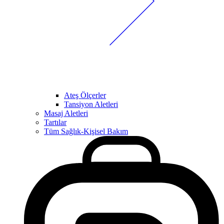
Ateş Ölçerler
Tansiyon Aletleri
Masaj Aletleri
Tartılar
Tüm Sağlık-Kişisel Bakım