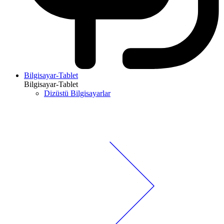
Bilgisayar-Tablet
Bilgisayar-Tablet
Dizüstü Bilgisayarlar