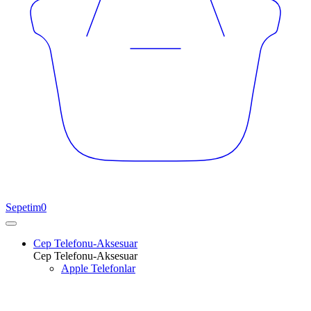
Sepetim
0
Cep Telefonu-Aksesuar
Cep Telefonu-Aksesuar
Apple Telefonlar