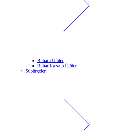
Buharlı Ütüler
Buhar Kazanlı Ütüler
Süpürgeler