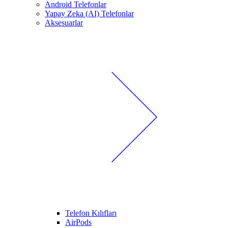
Android Telefonlar
Yapay Zeka (AI) Telefonlar
Aksesuarlar
Telefon Kılıfları
AirPods