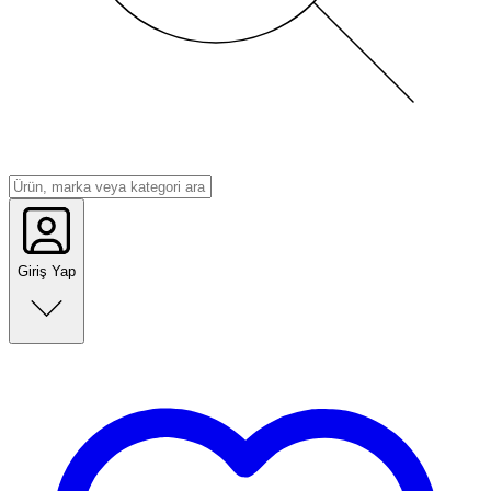
Giriş Yap