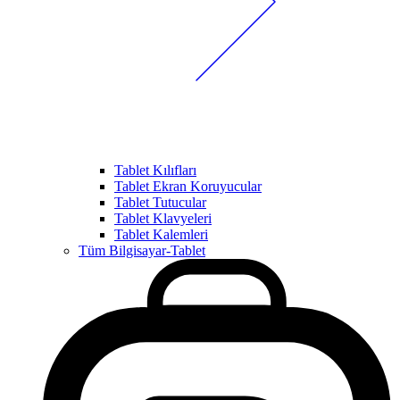
Tablet Kılıfları
Tablet Ekran Koruyucular
Tablet Tutucular
Tablet Klavyeleri
Tablet Kalemleri
Tüm Bilgisayar-Tablet