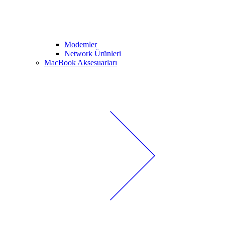
Modemler
Network Ürünleri
MacBook Aksesuarları