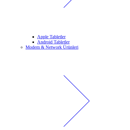
Apple Tabletler
Android Tabletler
Modem & Network Ürünleri