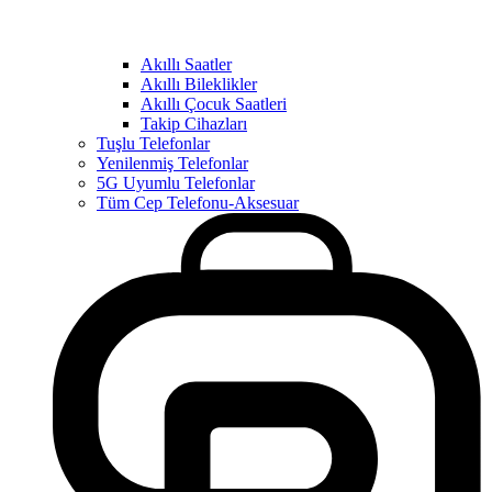
Akıllı Saatler
Akıllı Bileklikler
Akıllı Çocuk Saatleri
Takip Cihazları
Tuşlu Telefonlar
Yenilenmiş Telefonlar
5G Uyumlu Telefonlar
Tüm Cep Telefonu-Aksesuar