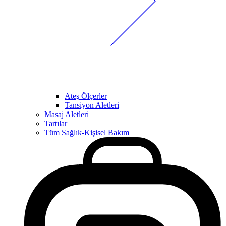
Ateş Ölçerler
Tansiyon Aletleri
Masaj Aletleri
Tartılar
Tüm Sağlık-Kişisel Bakım