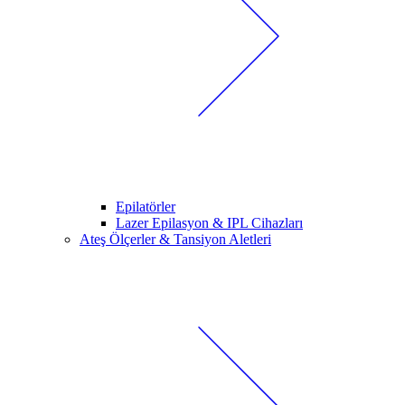
Epilatörler
Lazer Epilasyon & IPL Cihazları
Ateş Ölçerler & Tansiyon Aletleri