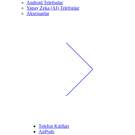
Android Telefonlar
Yapay Zeka (AI) Telefonlar
Aksesuarlar
Telefon Kılıfları
AirPods