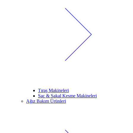
Tıraş Makineleri
Saç & Sakal Kesme Makineleri
Ağız Bakım Ürünleri