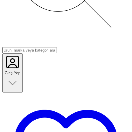
Giriş Yap