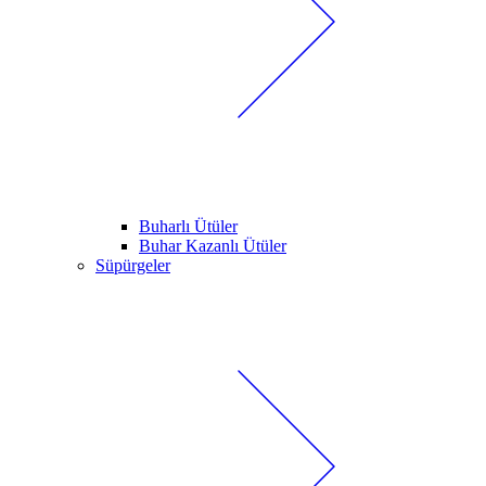
Buharlı Ütüler
Buhar Kazanlı Ütüler
Süpürgeler