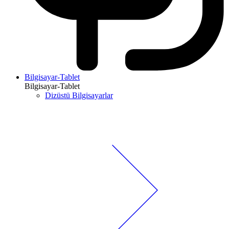
Bilgisayar-Tablet
Bilgisayar-Tablet
Dizüstü Bilgisayarlar