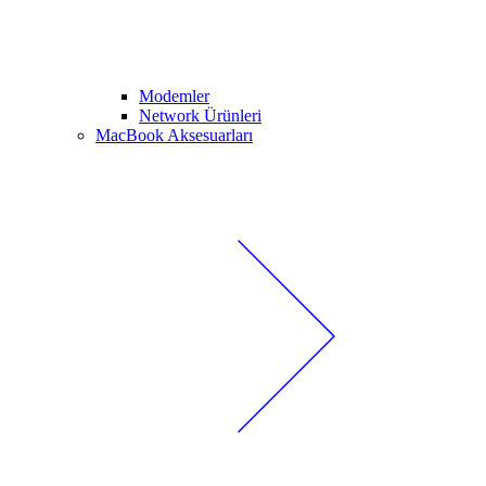
Modemler
Network Ürünleri
MacBook Aksesuarları