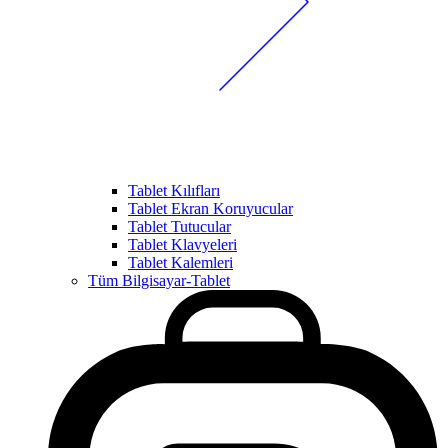
Tablet Kılıfları
Tablet Ekran Koruyucular
Tablet Tutucular
Tablet Klavyeleri
Tablet Kalemleri
Tüm Bilgisayar-Tablet