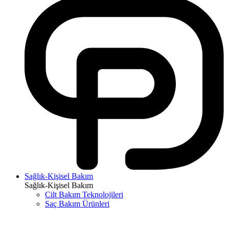
Sağlık-Kişisel Bakım
Sağlık-Kişisel Bakım
Cilt Bakım Teknolojileri
Saç Bakım Ürünleri