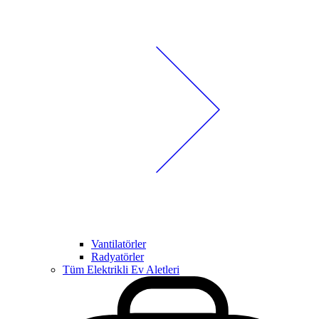
Vantilatörler
Radyatörler
Tüm Elektrikli Ev Aletleri