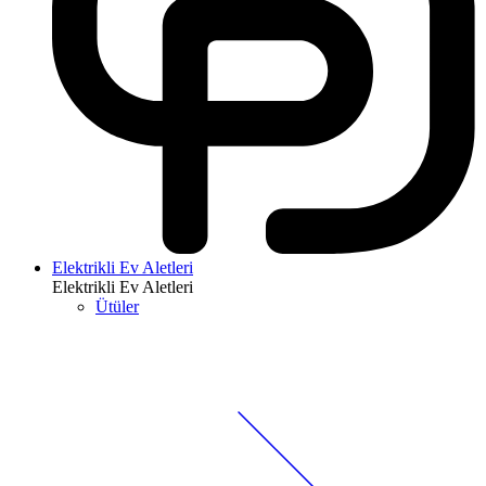
Elektrikli Ev Aletleri
Elektrikli Ev Aletleri
Ütüler