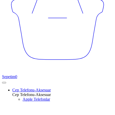
Sepetim
0
Cep Telefonu-Aksesuar
Cep Telefonu-Aksesuar
Apple Telefonlar