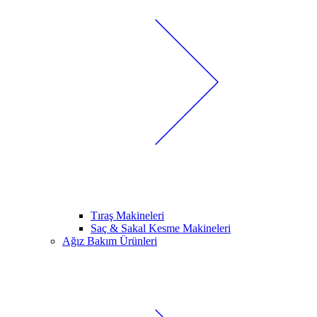
Tıraş Makineleri
Saç & Sakal Kesme Makineleri
Ağız Bakım Ürünleri