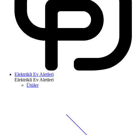
Elektrikli Ev Aletleri
Elektrikli Ev Aletleri
Ütüler