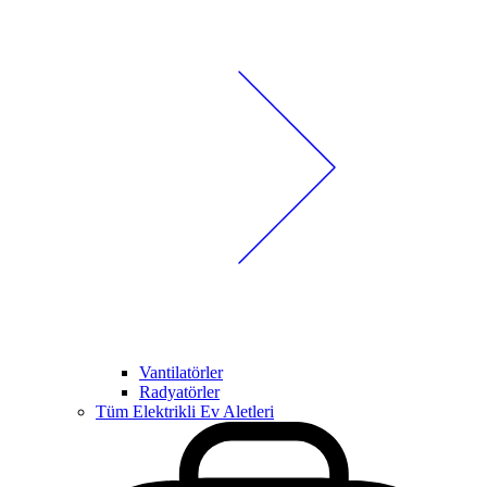
Vantilatörler
Radyatörler
Tüm Elektrikli Ev Aletleri