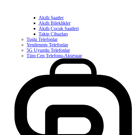
Akıllı Saatler
Akıllı Bileklikler
Akıllı Çocuk Saatleri
Takip Cihazları
Tuşlu Telefonlar
Yenilenmiş Telefonlar
5G Uyumlu Telefonlar
Tüm Cep Telefonu-Aksesuar