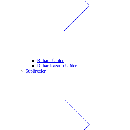
Buharlı Ütüler
Buhar Kazanlı Ütüler
Süpürgeler