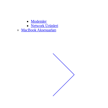
Modemler
Network Ürünleri
MacBook Aksesuarları