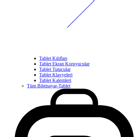
Tablet Kılıfları
Tablet Ekran Koruyucular
Tablet Tutucular
Tablet Klavyeleri
Tablet Kalemleri
Tüm Bilgisayar-Tablet