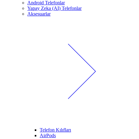
Android Telefonlar
Yapay Zeka (AI) Telefonlar
Aksesuarlar
Telefon Kılıfları
AirPods