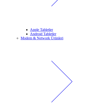
Apple Tabletler
Android Tabletler
Modem & Network Ürünleri