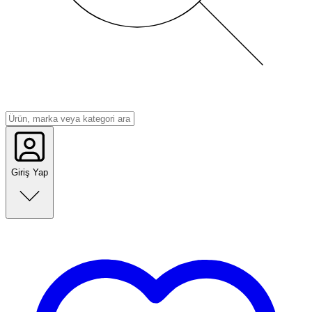
Giriş Yap