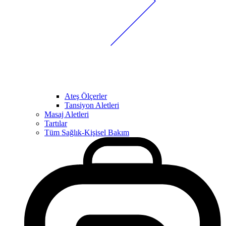
Ateş Ölçerler
Tansiyon Aletleri
Masaj Aletleri
Tartılar
Tüm Sağlık-Kişisel Bakım