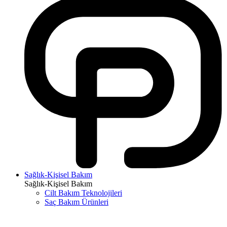
Sağlık-Kişisel Bakım
Sağlık-Kişisel Bakım
Cilt Bakım Teknolojileri
Saç Bakım Ürünleri