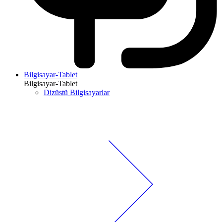
Bilgisayar-Tablet
Bilgisayar-Tablet
Dizüstü Bilgisayarlar