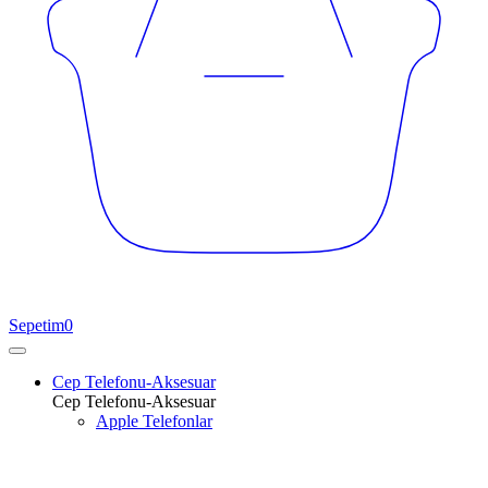
Sepetim
0
Cep Telefonu-Aksesuar
Cep Telefonu-Aksesuar
Apple Telefonlar