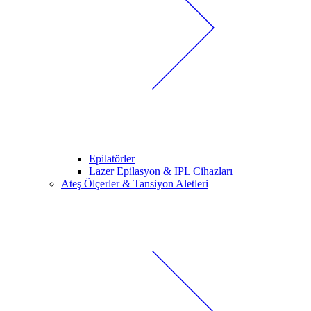
Epilatörler
Lazer Epilasyon & IPL Cihazları
Ateş Ölçerler & Tansiyon Aletleri