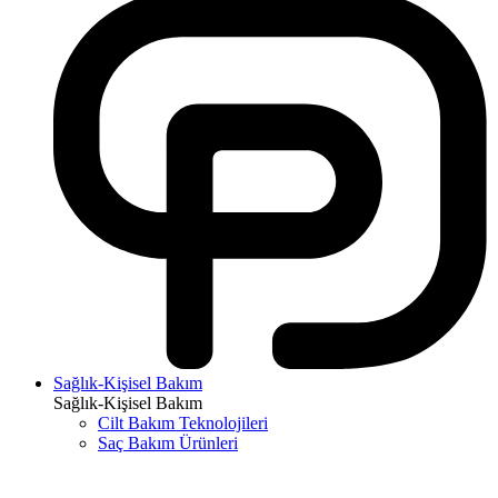
Sağlık-Kişisel Bakım
Sağlık-Kişisel Bakım
Cilt Bakım Teknolojileri
Saç Bakım Ürünleri