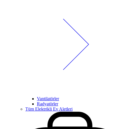
Vantilatörler
Radyatörler
Tüm Elektrikli Ev Aletleri