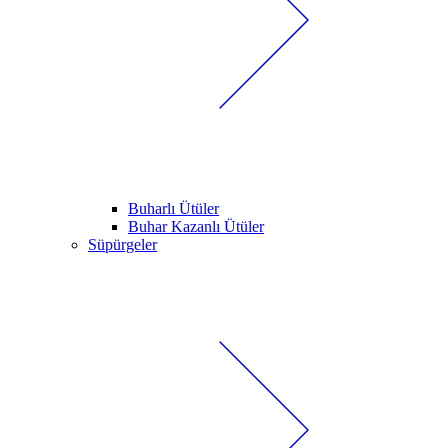
Buharlı Ütüler
Buhar Kazanlı Ütüler
Süpürgeler