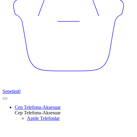
Sepetim
0
Cep Telefonu-Aksesuar
Cep Telefonu-Aksesuar
Apple Telefonlar