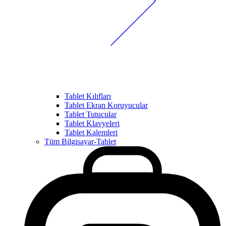
Tablet Kılıfları
Tablet Ekran Koruyucular
Tablet Tutucular
Tablet Klavyeleri
Tablet Kalemleri
Tüm Bilgisayar-Tablet