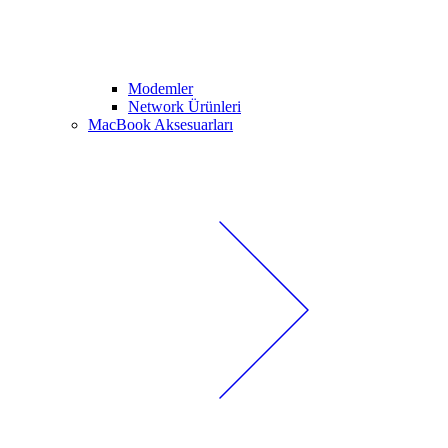
Modemler
Network Ürünleri
MacBook Aksesuarları