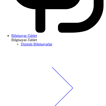
Bilgisayar-Tablet
Bilgisayar-Tablet
Dizüstü Bilgisayarlar