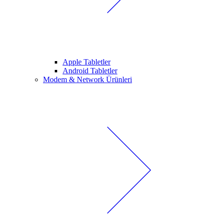
Apple Tabletler
Android Tabletler
Modem & Network Ürünleri