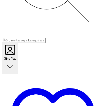
Giriş Yap