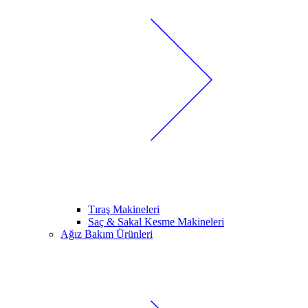
Tıraş Makineleri
Saç & Sakal Kesme Makineleri
Ağız Bakım Ürünleri