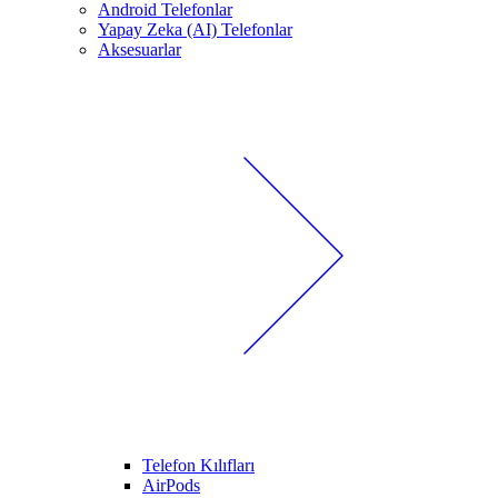
Android Telefonlar
Yapay Zeka (AI) Telefonlar
Aksesuarlar
Telefon Kılıfları
AirPods