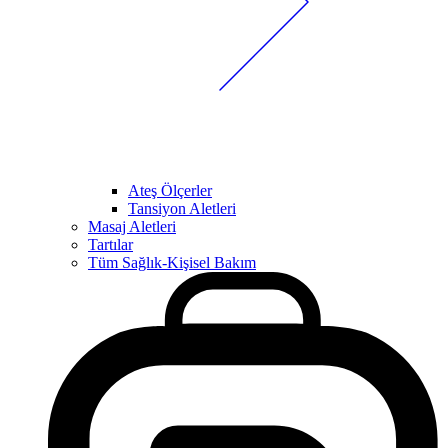
Ateş Ölçerler
Tansiyon Aletleri
Masaj Aletleri
Tartılar
Tüm Sağlık-Kişisel Bakım