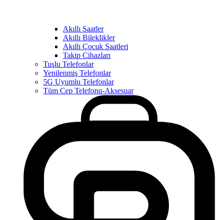
Akıllı Saatler
Akıllı Bileklikler
Akıllı Çocuk Saatleri
Takip Cihazları
Tuşlu Telefonlar
Yenilenmiş Telefonlar
5G Uyumlu Telefonlar
Tüm Cep Telefonu-Aksesuar