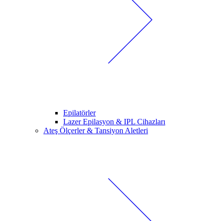
Epilatörler
Lazer Epilasyon & IPL Cihazları
Ateş Ölçerler & Tansiyon Aletleri