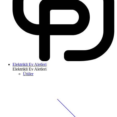
Elektrikli Ev Aletleri
Elektrikli Ev Aletleri
Ütüler