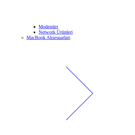
Modemler
Network Ürünleri
MacBook Aksesuarları