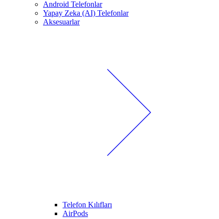
Android Telefonlar
Yapay Zeka (AI) Telefonlar
Aksesuarlar
Telefon Kılıfları
AirPods