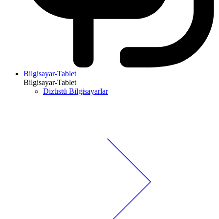
Bilgisayar-Tablet
Bilgisayar-Tablet
Dizüstü Bilgisayarlar