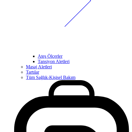
Ateş Ölçerler
Tansiyon Aletleri
Masaj Aletleri
Tartılar
Tüm Sağlık-Kişisel Bakım