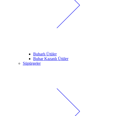
Buharlı Ütüler
Buhar Kazanlı Ütüler
Süpürgeler