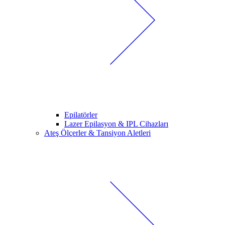
Epilatörler
Lazer Epilasyon & IPL Cihazları
Ateş Ölçerler & Tansiyon Aletleri