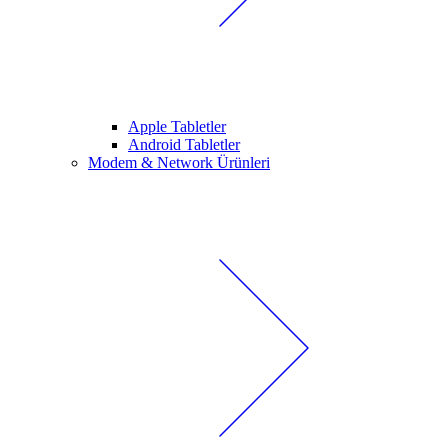
Apple Tabletler
Android Tabletler
Modem & Network Ürünleri