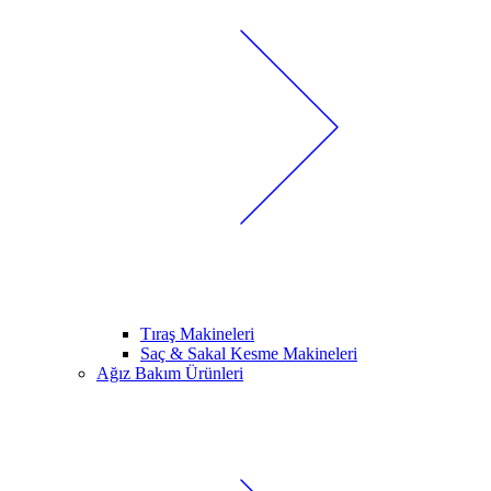
Tıraş Makineleri
Saç & Sakal Kesme Makineleri
Ağız Bakım Ürünleri