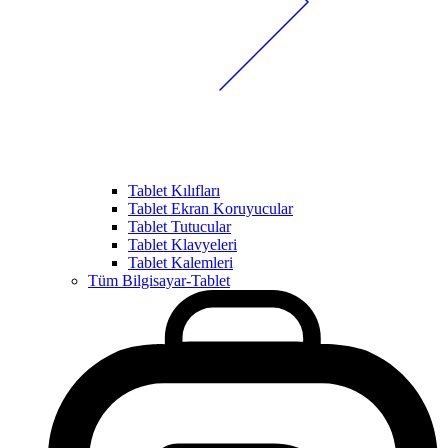
Tablet Kılıfları
Tablet Ekran Koruyucular
Tablet Tutucular
Tablet Klavyeleri
Tablet Kalemleri
Tüm Bilgisayar-Tablet