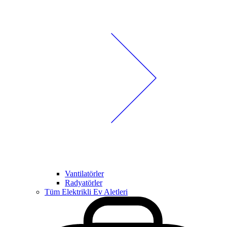
Vantilatörler
Radyatörler
Tüm Elektrikli Ev Aletleri