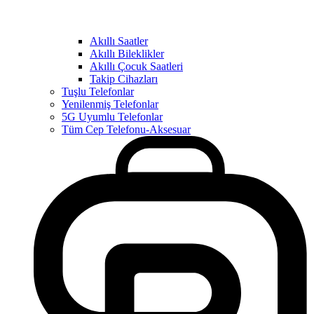
Akıllı Saatler
Akıllı Bileklikler
Akıllı Çocuk Saatleri
Takip Cihazları
Tuşlu Telefonlar
Yenilenmiş Telefonlar
5G Uyumlu Telefonlar
Tüm Cep Telefonu-Aksesuar