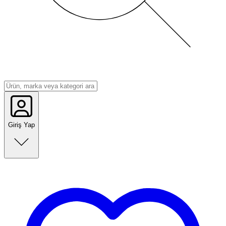
Giriş Yap