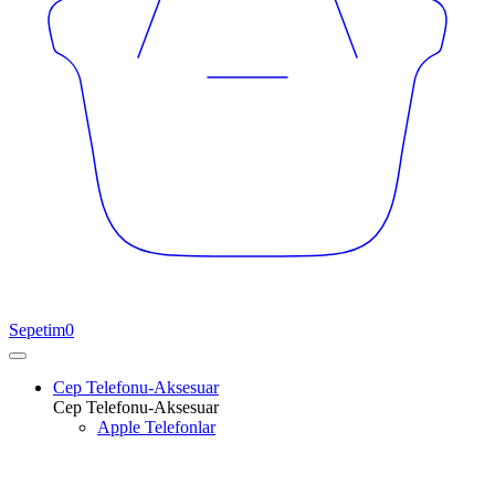
Sepetim
0
Cep Telefonu-Aksesuar
Cep Telefonu-Aksesuar
Apple Telefonlar