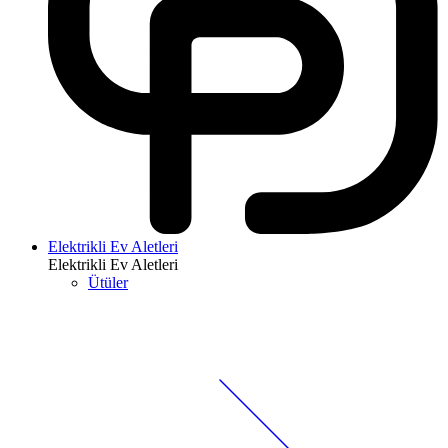
Elektrikli Ev Aletleri
Elektrikli Ev Aletleri
Ütüler