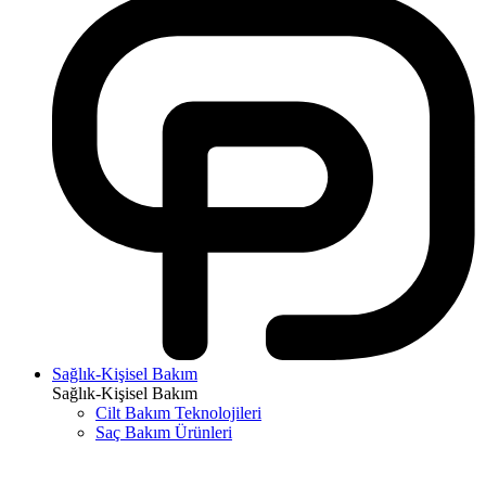
Sağlık-Kişisel Bakım
Sağlık-Kişisel Bakım
Cilt Bakım Teknolojileri
Saç Bakım Ürünleri