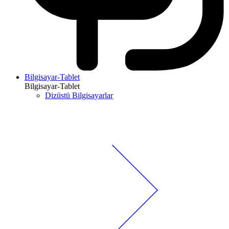
Bilgisayar-Tablet
Bilgisayar-Tablet
Dizüstü Bilgisayarlar