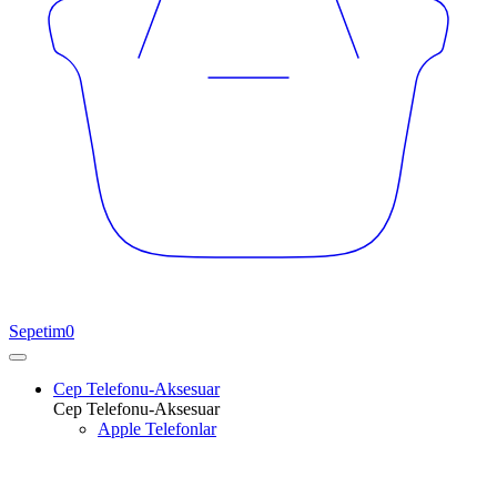
Sepetim
0
Cep Telefonu-Aksesuar
Cep Telefonu-Aksesuar
Apple Telefonlar