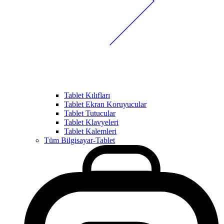
Tablet Kılıfları
Tablet Ekran Koruyucular
Tablet Tutucular
Tablet Klavyeleri
Tablet Kalemleri
Tüm Bilgisayar-Tablet