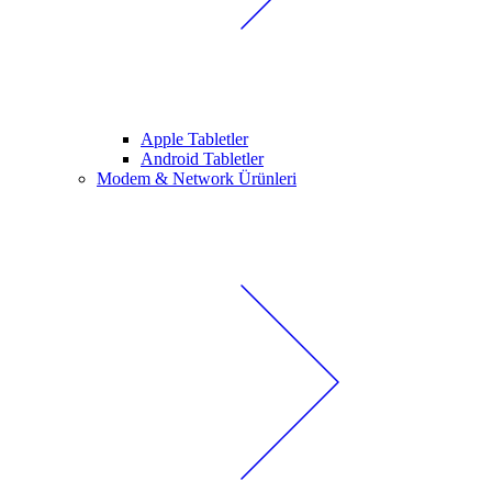
Apple Tabletler
Android Tabletler
Modem & Network Ürünleri