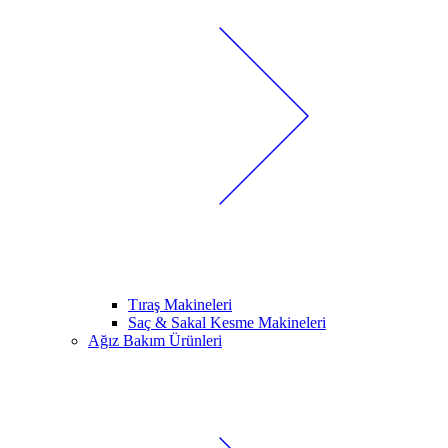
Tıraş Makineleri
Saç & Sakal Kesme Makineleri
Ağız Bakım Ürünleri