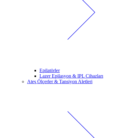
Epilatörler
Lazer Epilasyon & IPL Cihazları
Ateş Ölçerler & Tansiyon Aletleri