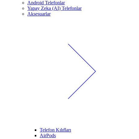
Android Telefonlar
Yapay Zeka (AI) Telefonlar
Aksesuarlar
Telefon Kılıfları
AirPods