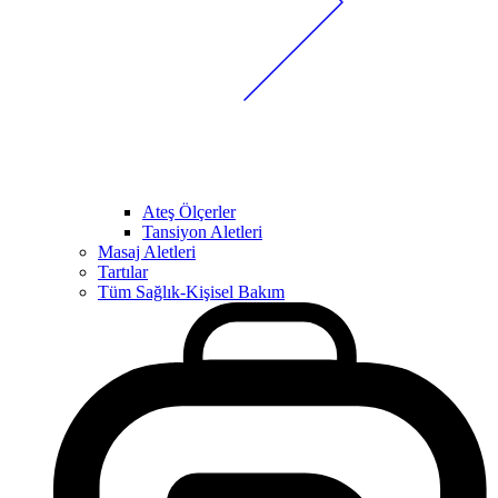
Ateş Ölçerler
Tansiyon Aletleri
Masaj Aletleri
Tartılar
Tüm Sağlık-Kişisel Bakım