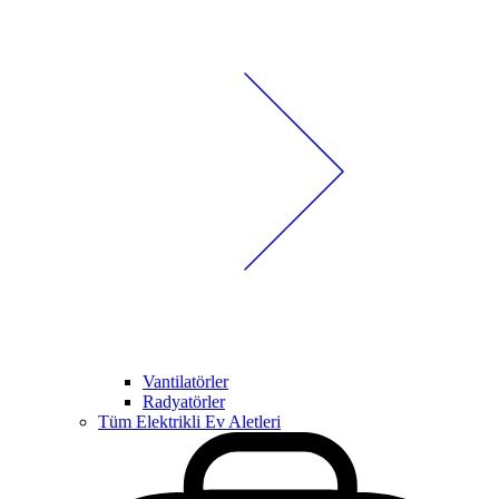
Vantilatörler
Radyatörler
Tüm Elektrikli Ev Aletleri