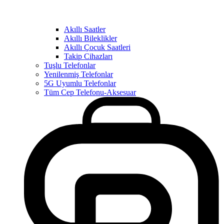
Akıllı Saatler
Akıllı Bileklikler
Akıllı Çocuk Saatleri
Takip Cihazları
Tuşlu Telefonlar
Yenilenmiş Telefonlar
5G Uyumlu Telefonlar
Tüm Cep Telefonu-Aksesuar