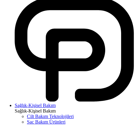
Sağlık-Kişisel Bakım
Sağlık-Kişisel Bakım
Cilt Bakım Teknolojileri
Saç Bakım Ürünleri