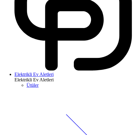
Elektrikli Ev Aletleri
Elektrikli Ev Aletleri
Ütüler