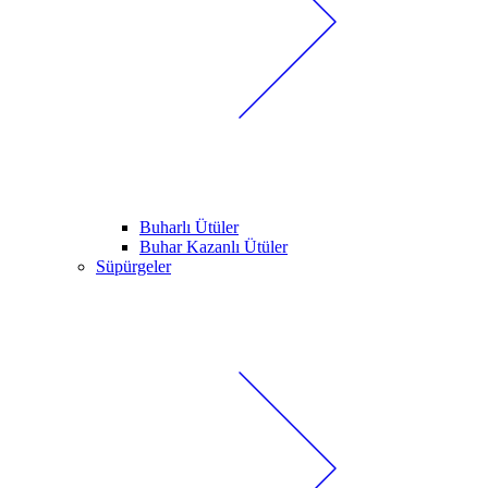
Buharlı Ütüler
Buhar Kazanlı Ütüler
Süpürgeler