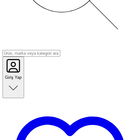
Giriş Yap