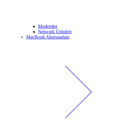
Modemler
Network Ürünleri
MacBook Aksesuarları