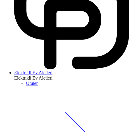
Elektrikli Ev Aletleri
Elektrikli Ev Aletleri
Ütüler