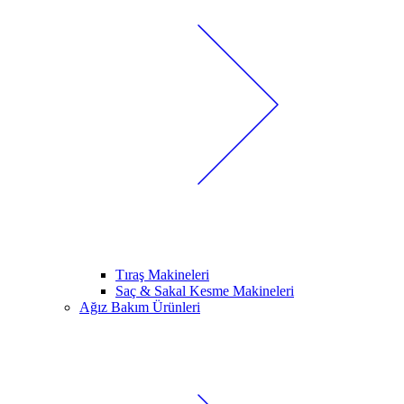
Tıraş Makineleri
Saç & Sakal Kesme Makineleri
Ağız Bakım Ürünleri