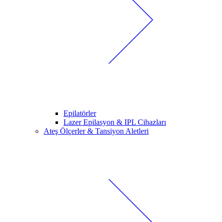
Epilatörler
Lazer Epilasyon & IPL Cihazları
Ateş Ölçerler & Tansiyon Aletleri