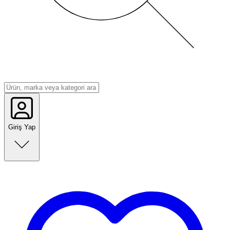
Giriş Yap