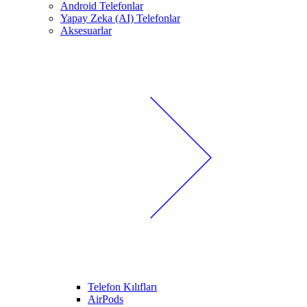
Android Telefonlar
Yapay Zeka (AI) Telefonlar
Aksesuarlar
Telefon Kılıfları
AirPods