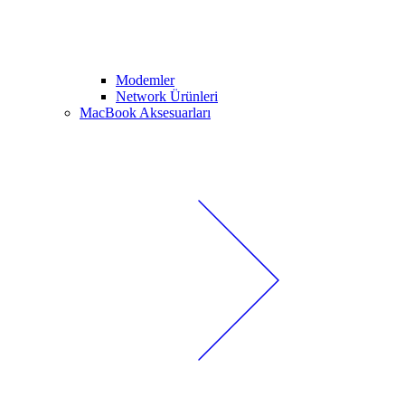
Modemler
Network Ürünleri
MacBook Aksesuarları