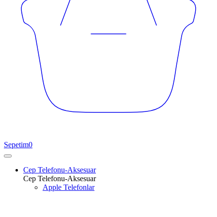
Sepetim
0
Cep Telefonu-Aksesuar
Cep Telefonu-Aksesuar
Apple Telefonlar