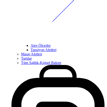
Ateş Ölçerler
Tansiyon Aletleri
Masaj Aletleri
Tartılar
Tüm Sağlık-Kişisel Bakım