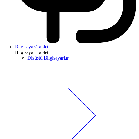
Bilgisayar-Tablet
Bilgisayar-Tablet
Dizüstü Bilgisayarlar