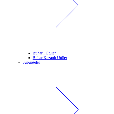
Buharlı Ütüler
Buhar Kazanlı Ütüler
Süpürgeler