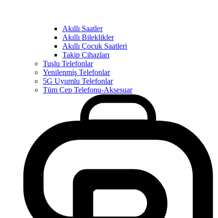
Akıllı Saatler
Akıllı Bileklikler
Akıllı Çocuk Saatleri
Takip Cihazları
Tuşlu Telefonlar
Yenilenmiş Telefonlar
5G Uyumlu Telefonlar
Tüm Cep Telefonu-Aksesuar