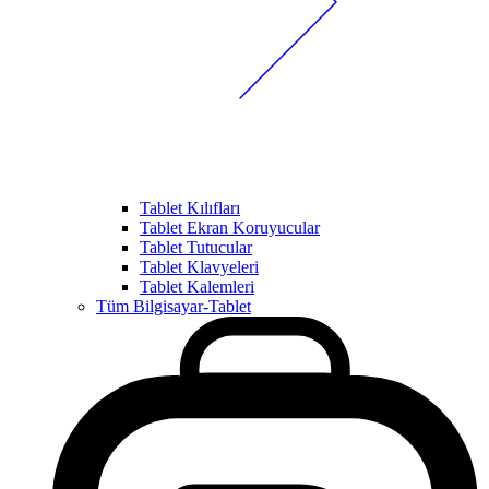
Tablet Kılıfları
Tablet Ekran Koruyucular
Tablet Tutucular
Tablet Klavyeleri
Tablet Kalemleri
Tüm Bilgisayar-Tablet