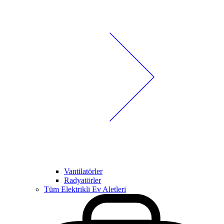
Vantilatörler
Radyatörler
Tüm Elektrikli Ev Aletleri