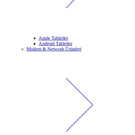
Apple Tabletler
Android Tabletler
Modem & Network Ürünleri