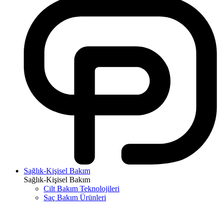
Sağlık-Kişisel Bakım
Sağlık-Kişisel Bakım
Cilt Bakım Teknolojileri
Saç Bakım Ürünleri