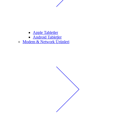
Apple Tabletler
Android Tabletler
Modem & Network Ürünleri