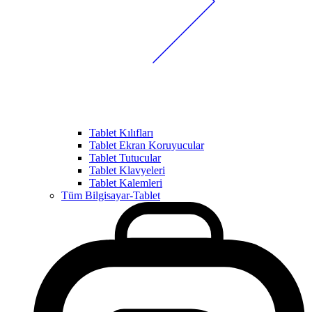
Tablet Kılıfları
Tablet Ekran Koruyucular
Tablet Tutucular
Tablet Klavyeleri
Tablet Kalemleri
Tüm Bilgisayar-Tablet