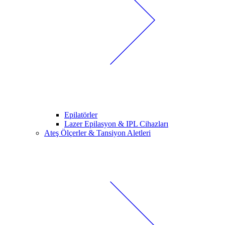
Epilatörler
Lazer Epilasyon & IPL Cihazları
Ateş Ölçerler & Tansiyon Aletleri