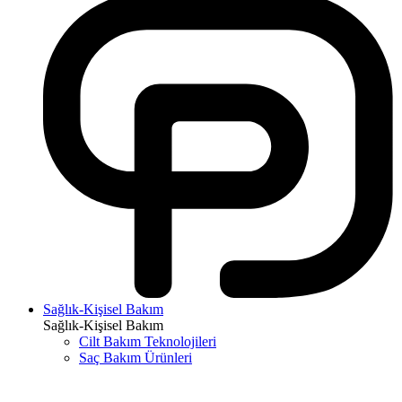
Sağlık-Kişisel Bakım
Sağlık-Kişisel Bakım
Cilt Bakım Teknolojileri
Saç Bakım Ürünleri