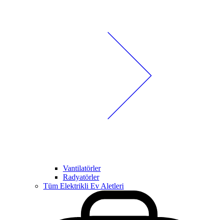
Vantilatörler
Radyatörler
Tüm Elektrikli Ev Aletleri