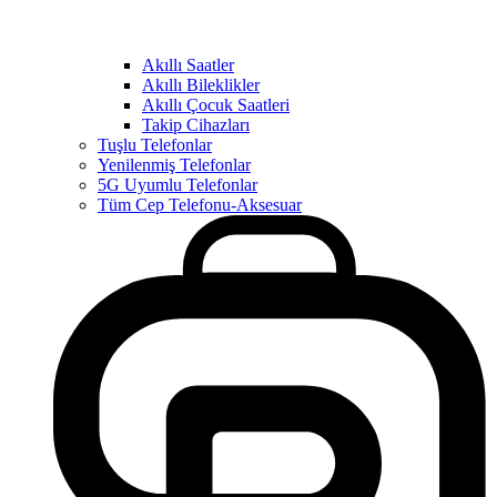
Akıllı Saatler
Akıllı Bileklikler
Akıllı Çocuk Saatleri
Takip Cihazları
Tuşlu Telefonlar
Yenilenmiş Telefonlar
5G Uyumlu Telefonlar
Tüm Cep Telefonu-Aksesuar