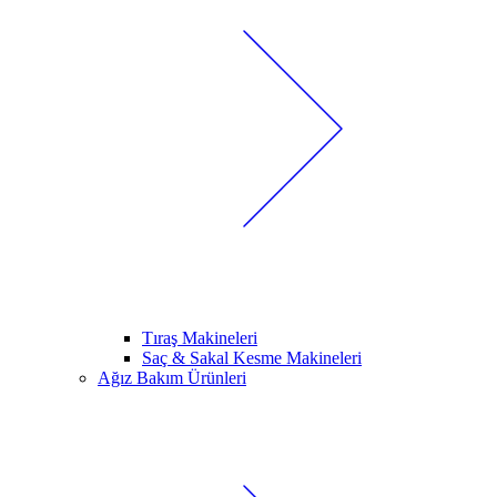
Tıraş Makineleri
Saç & Sakal Kesme Makineleri
Ağız Bakım Ürünleri