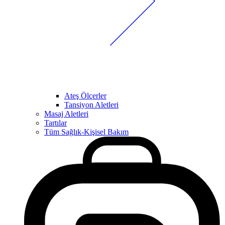
Ateş Ölçerler
Tansiyon Aletleri
Masaj Aletleri
Tartılar
Tüm Sağlık-Kişisel Bakım