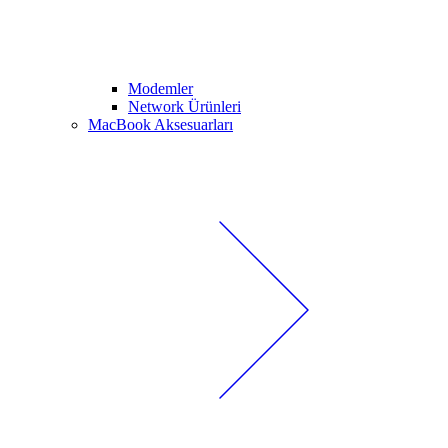
Modemler
Network Ürünleri
MacBook Aksesuarları