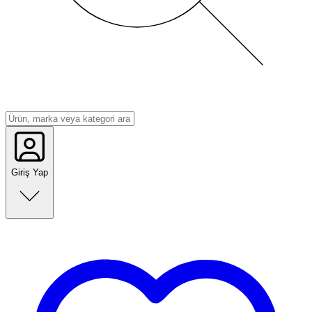
Giriş Yap