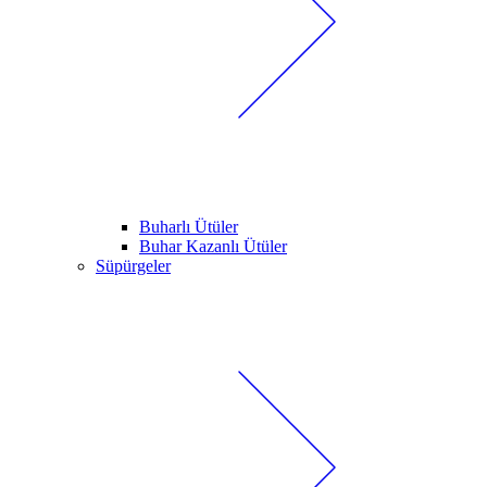
Buharlı Ütüler
Buhar Kazanlı Ütüler
Süpürgeler