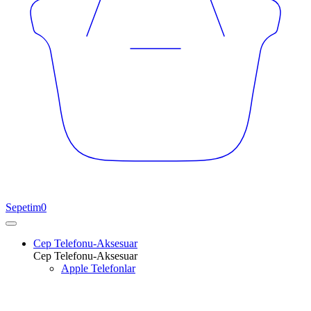
Sepetim
0
Cep Telefonu-Aksesuar
Cep Telefonu-Aksesuar
Apple Telefonlar