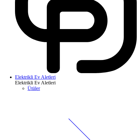
Elektrikli Ev Aletleri
Elektrikli Ev Aletleri
Ütüler