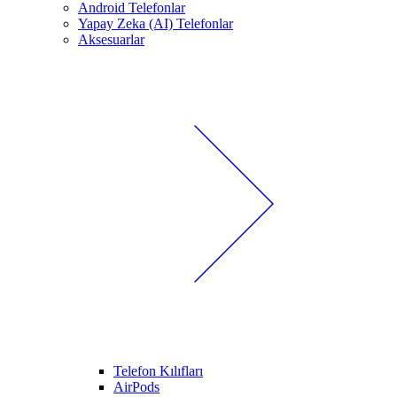
Android Telefonlar
Yapay Zeka (AI) Telefonlar
Aksesuarlar
Telefon Kılıfları
AirPods