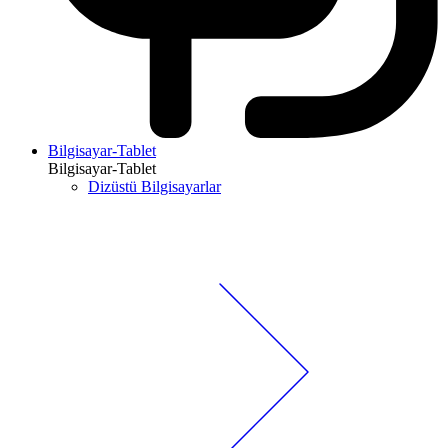
Bilgisayar-Tablet
Bilgisayar-Tablet
Dizüstü Bilgisayarlar