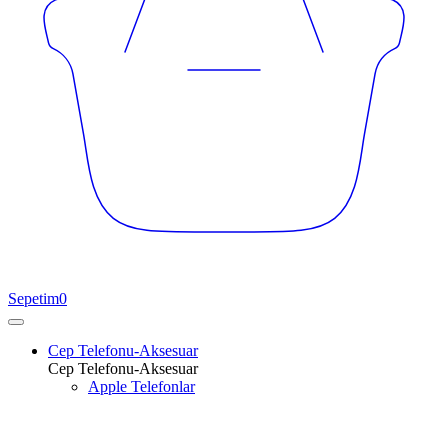
Sepetim
0
Cep Telefonu-Aksesuar
Cep Telefonu-Aksesuar
Apple Telefonlar