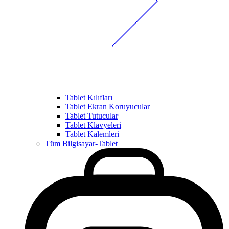
Tablet Kılıfları
Tablet Ekran Koruyucular
Tablet Tutucular
Tablet Klavyeleri
Tablet Kalemleri
Tüm Bilgisayar-Tablet