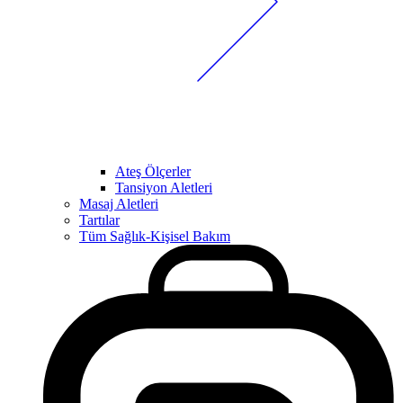
Ateş Ölçerler
Tansiyon Aletleri
Masaj Aletleri
Tartılar
Tüm Sağlık-Kişisel Bakım