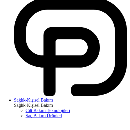
Sağlık-Kişisel Bakım
Sağlık-Kişisel Bakım
Cilt Bakım Teknolojileri
Saç Bakım Ürünleri