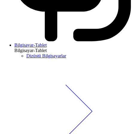
Bilgisayar-Tablet
Bilgisayar-Tablet
Dizüstü Bilgisayarlar