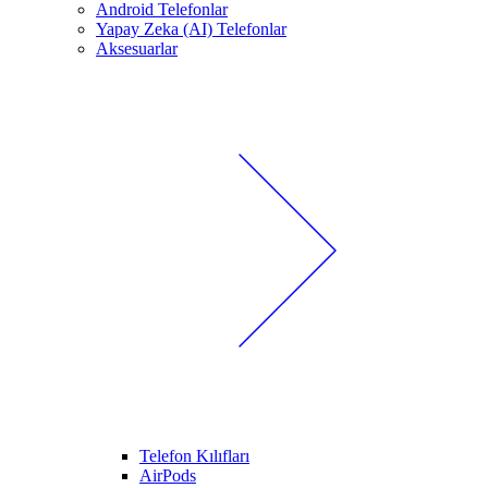
Android Telefonlar
Yapay Zeka (AI) Telefonlar
Aksesuarlar
Telefon Kılıfları
AirPods