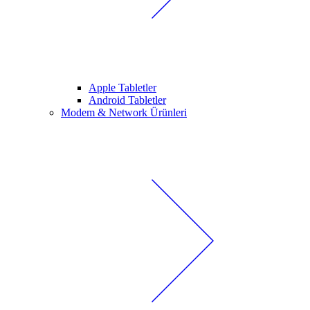
Apple Tabletler
Android Tabletler
Modem & Network Ürünleri