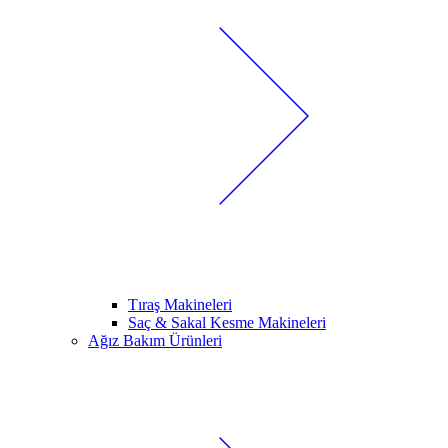
Tıraş Makineleri
Saç & Sakal Kesme Makineleri
Ağız Bakım Ürünleri