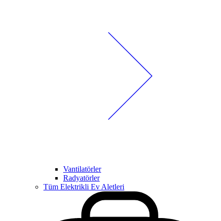
Vantilatörler
Radyatörler
Tüm Elektrikli Ev Aletleri