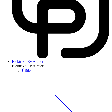
Elektrikli Ev Aletleri
Elektrikli Ev Aletleri
Ütüler