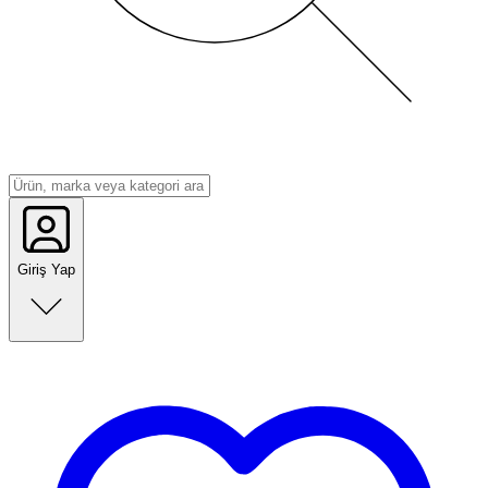
Giriş Yap