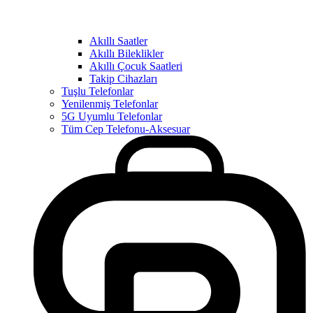
Akıllı Saatler
Akıllı Bileklikler
Akıllı Çocuk Saatleri
Takip Cihazları
Tuşlu Telefonlar
Yenilenmiş Telefonlar
5G Uyumlu Telefonlar
Tüm Cep Telefonu-Aksesuar