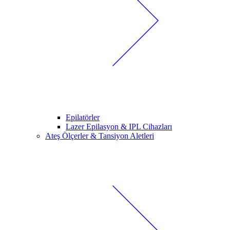
Epilatörler
Lazer Epilasyon & IPL Cihazları
Ateş Ölçerler & Tansiyon Aletleri