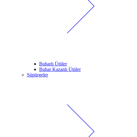
Buharlı Ütüler
Buhar Kazanlı Ütüler
Süpürgeler