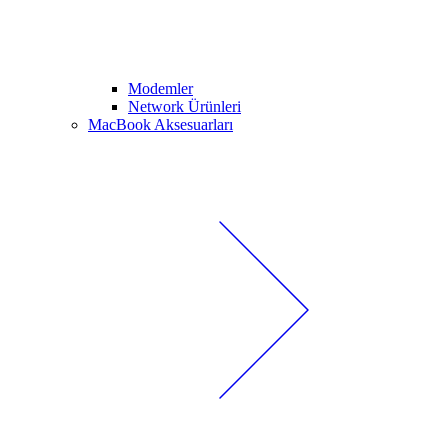
Modemler
Network Ürünleri
MacBook Aksesuarları