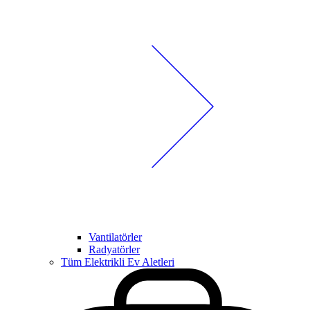
Vantilatörler
Radyatörler
Tüm Elektrikli Ev Aletleri