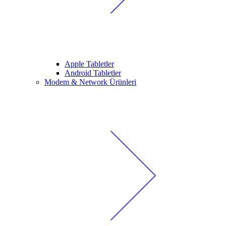
Apple Tabletler
Android Tabletler
Modem & Network Ürünleri