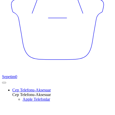
Sepetim
0
Cep Telefonu-Aksesuar
Cep Telefonu-Aksesuar
Apple Telefonlar