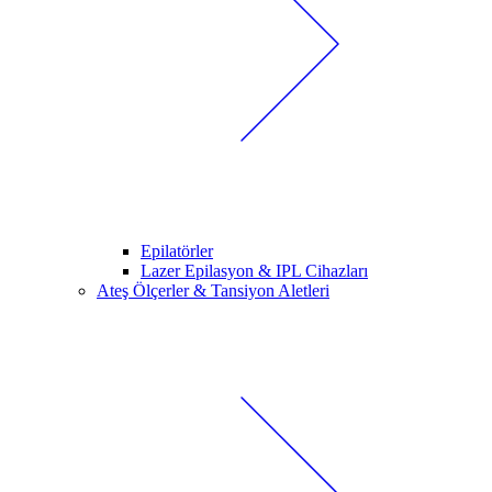
Epilatörler
Lazer Epilasyon & IPL Cihazları
Ateş Ölçerler & Tansiyon Aletleri