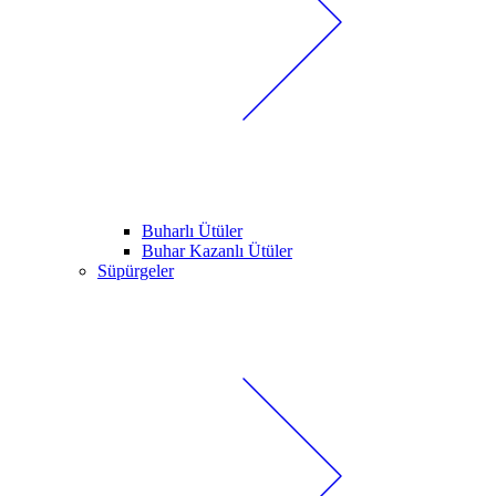
Buharlı Ütüler
Buhar Kazanlı Ütüler
Süpürgeler