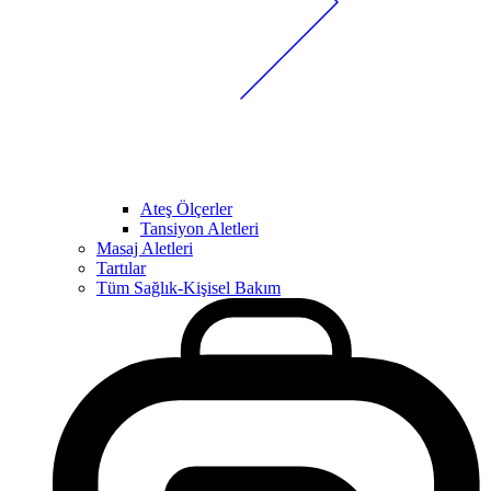
Ateş Ölçerler
Tansiyon Aletleri
Masaj Aletleri
Tartılar
Tüm Sağlık-Kişisel Bakım