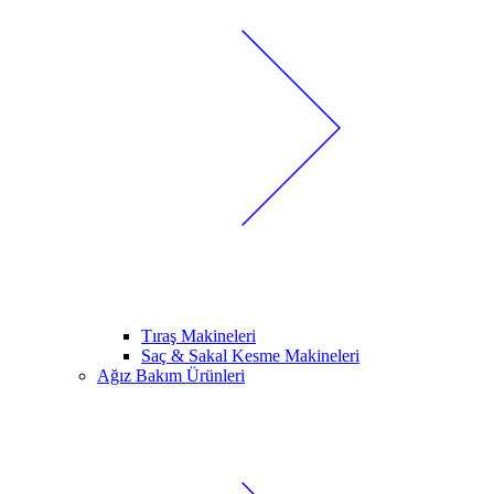
Tıraş Makineleri
Saç & Sakal Kesme Makineleri
Ağız Bakım Ürünleri