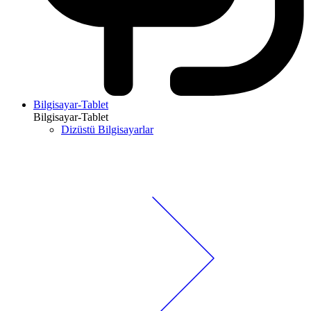
Bilgisayar-Tablet
Bilgisayar-Tablet
Dizüstü Bilgisayarlar