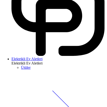
Elektrikli Ev Aletleri
Elektrikli Ev Aletleri
Ütüler