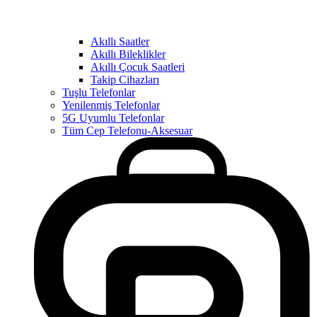
Akıllı Saatler
Akıllı Bileklikler
Akıllı Çocuk Saatleri
Takip Cihazları
Tuşlu Telefonlar
Yenilenmiş Telefonlar
5G Uyumlu Telefonlar
Tüm Cep Telefonu-Aksesuar