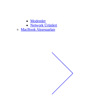
Modemler
Network Ürünleri
MacBook Aksesuarları