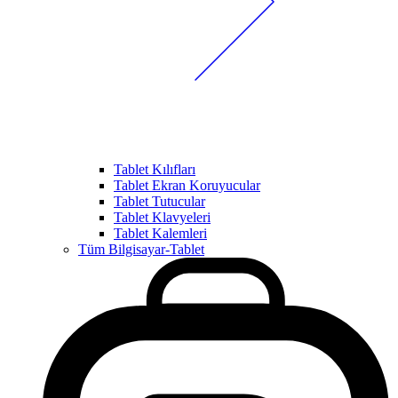
Tablet Kılıfları
Tablet Ekran Koruyucular
Tablet Tutucular
Tablet Klavyeleri
Tablet Kalemleri
Tüm Bilgisayar-Tablet