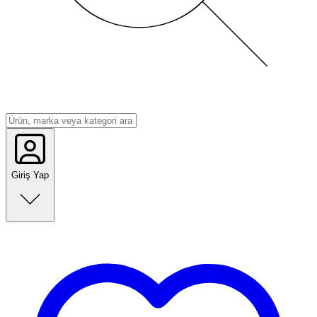
Giriş Yap