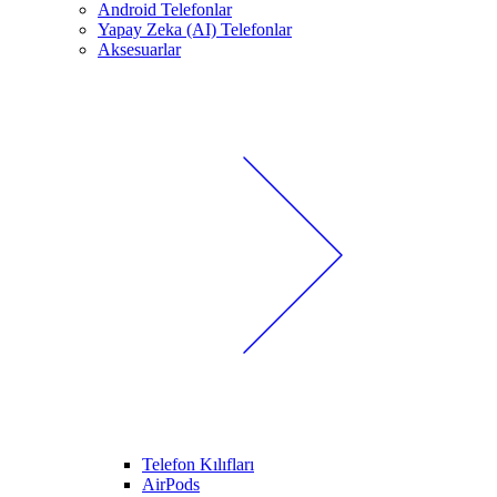
Android Telefonlar
Yapay Zeka (AI) Telefonlar
Aksesuarlar
Telefon Kılıfları
AirPods