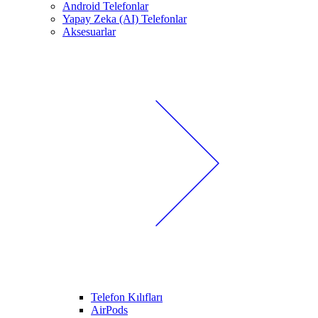
Android Telefonlar
Yapay Zeka (AI) Telefonlar
Aksesuarlar
Telefon Kılıfları
AirPods