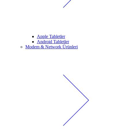
Apple Tabletler
Android Tabletler
Modem & Network Ürünleri