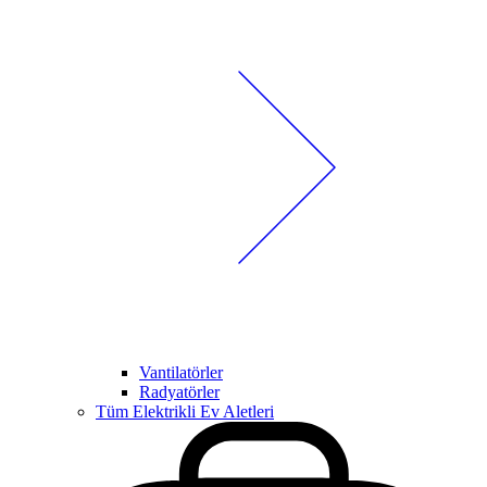
Vantilatörler
Radyatörler
Tüm Elektrikli Ev Aletleri