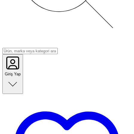
Giriş Yap