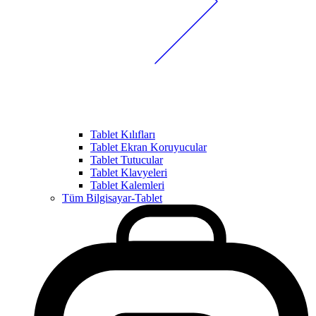
Tablet Kılıfları
Tablet Ekran Koruyucular
Tablet Tutucular
Tablet Klavyeleri
Tablet Kalemleri
Tüm Bilgisayar-Tablet