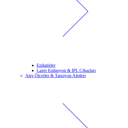
Epilatörler
Lazer Epilasyon & IPL Cihazları
Ateş Ölçerler & Tansiyon Aletleri