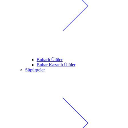
Buharlı Ütüler
Buhar Kazanlı Ütüler
Süpürgeler