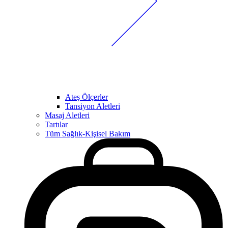
Ateş Ölçerler
Tansiyon Aletleri
Masaj Aletleri
Tartılar
Tüm Sağlık-Kişisel Bakım