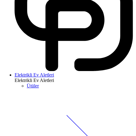
Elektrikli Ev Aletleri
Elektrikli Ev Aletleri
Ütüler