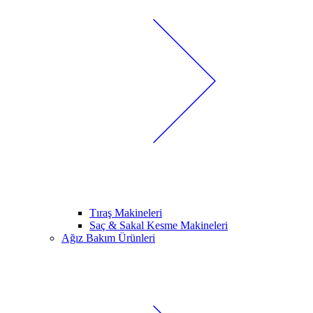
Tıraş Makineleri
Saç & Sakal Kesme Makineleri
Ağız Bakım Ürünleri