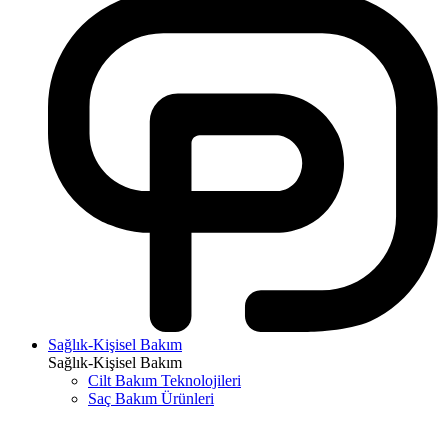
Sağlık-Kişisel Bakım
Sağlık-Kişisel Bakım
Cilt Bakım Teknolojileri
Saç Bakım Ürünleri