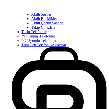
Akıllı Saatler
Akıllı Bileklikler
Akıllı Çocuk Saatleri
Takip Cihazları
Tuşlu Telefonlar
Yenilenmiş Telefonlar
5G Uyumlu Telefonlar
Tüm Cep Telefonu-Aksesuar