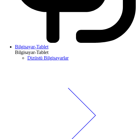
Bilgisayar-Tablet
Bilgisayar-Tablet
Dizüstü Bilgisayarlar