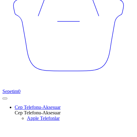
Sepetim
0
Cep Telefonu-Aksesuar
Cep Telefonu-Aksesuar
Apple Telefonlar