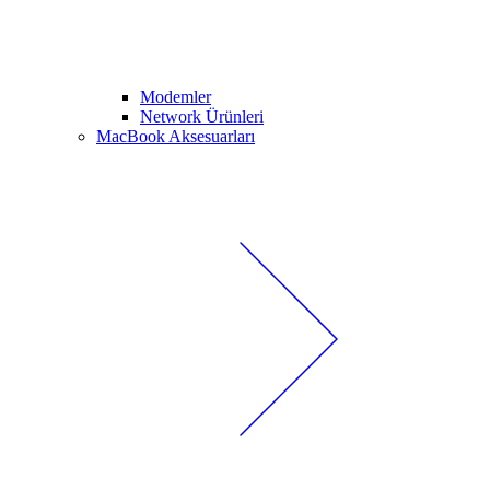
Modemler
Network Ürünleri
MacBook Aksesuarları