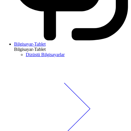
Bilgisayar-Tablet
Bilgisayar-Tablet
Dizüstü Bilgisayarlar