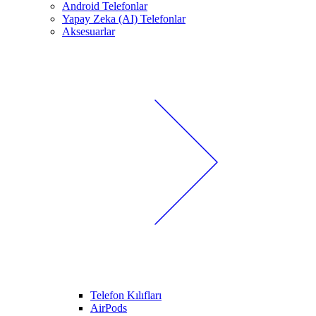
Android Telefonlar
Yapay Zeka (AI) Telefonlar
Aksesuarlar
Telefon Kılıfları
AirPods