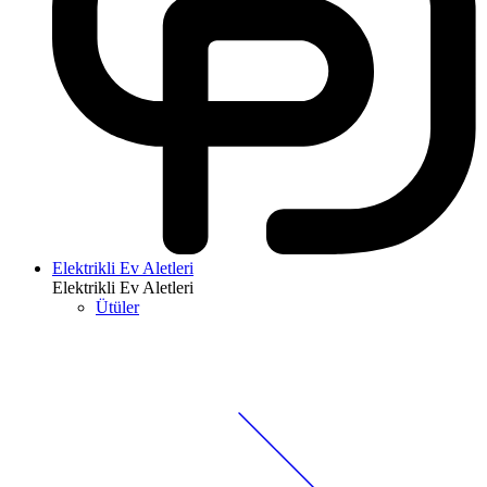
Elektrikli Ev Aletleri
Elektrikli Ev Aletleri
Ütüler