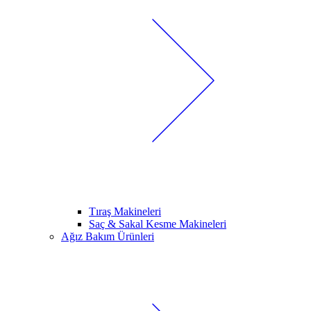
Tıraş Makineleri
Saç & Sakal Kesme Makineleri
Ağız Bakım Ürünleri