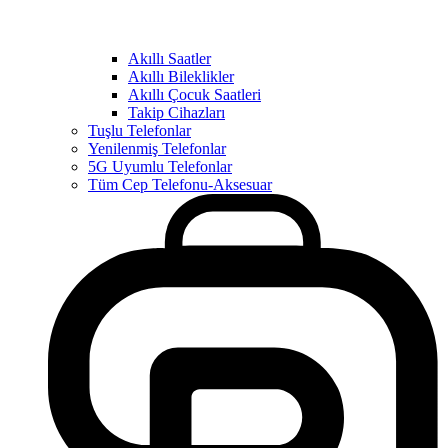
Akıllı Saatler
Akıllı Bileklikler
Akıllı Çocuk Saatleri
Takip Cihazları
Tuşlu Telefonlar
Yenilenmiş Telefonlar
5G Uyumlu Telefonlar
Tüm Cep Telefonu-Aksesuar