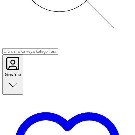
Giriş Yap