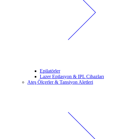
Epilatörler
Lazer Epilasyon & IPL Cihazları
Ateş Ölçerler & Tansiyon Aletleri