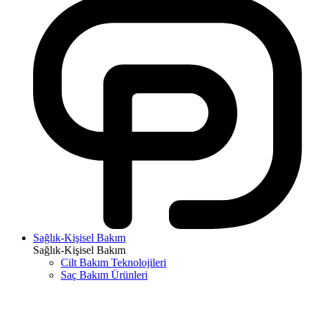
Sağlık-Kişisel Bakım
Sağlık-Kişisel Bakım
Cilt Bakım Teknolojileri
Saç Bakım Ürünleri