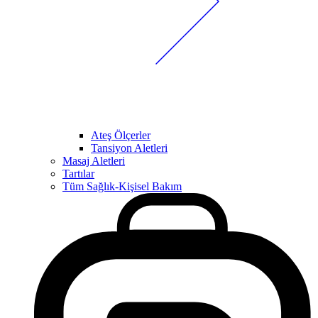
Ateş Ölçerler
Tansiyon Aletleri
Masaj Aletleri
Tartılar
Tüm Sağlık-Kişisel Bakım