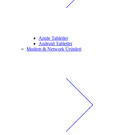
Apple Tabletler
Android Tabletler
Modem & Network Ürünleri