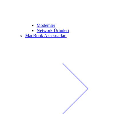
Modemler
Network Ürünleri
MacBook Aksesuarları