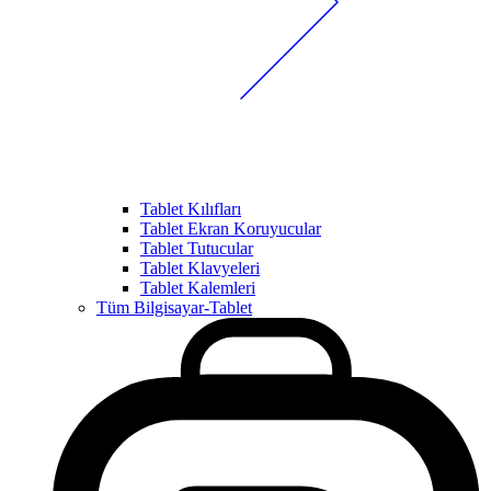
Tablet Kılıfları
Tablet Ekran Koruyucular
Tablet Tutucular
Tablet Klavyeleri
Tablet Kalemleri
Tüm Bilgisayar-Tablet