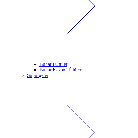
Buharlı Ütüler
Buhar Kazanlı Ütüler
Süpürgeler