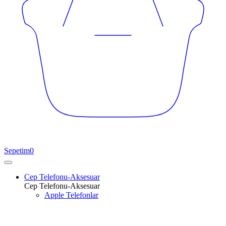
Sepetim
0
Cep Telefonu-Aksesuar
Cep Telefonu-Aksesuar
Apple Telefonlar