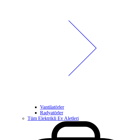
Vantilatörler
Radyatörler
Tüm Elektrikli Ev Aletleri