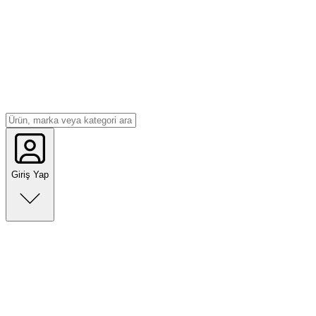
Giriş Yap