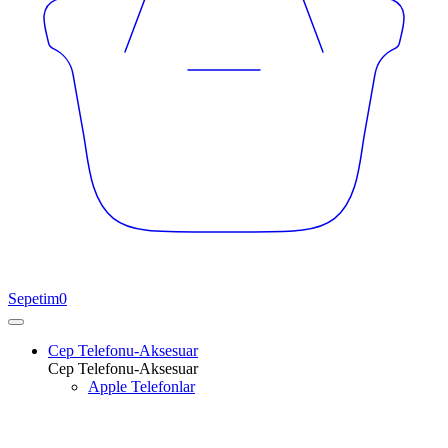
Sepetim
0
Cep Telefonu-Aksesuar
Cep Telefonu-Aksesuar
Apple Telefonlar