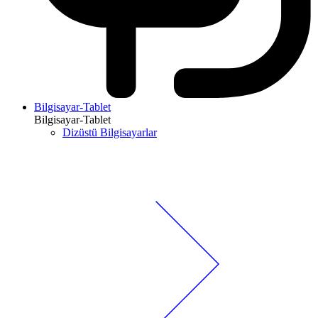
Bilgisayar-Tablet
Bilgisayar-Tablet
Dizüstü Bilgisayarlar