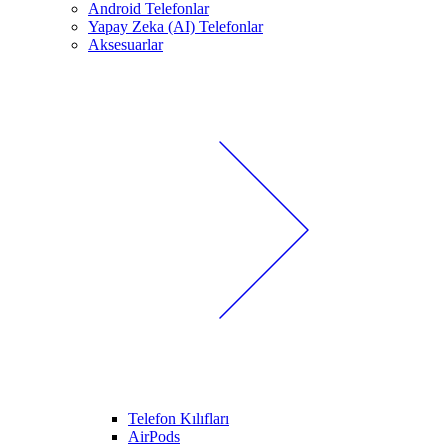
Android Telefonlar
Yapay Zeka (AI) Telefonlar
Aksesuarlar
Telefon Kılıfları
AirPods