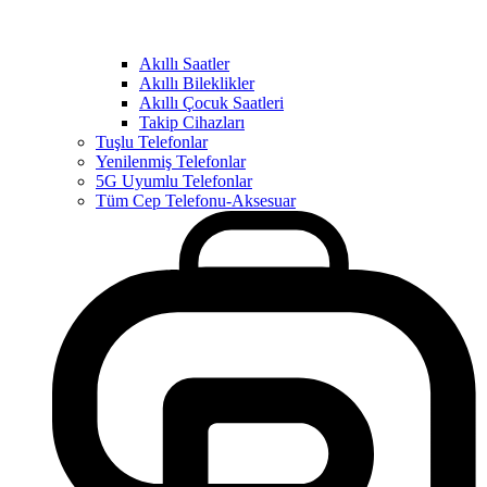
Akıllı Saatler
Akıllı Bileklikler
Akıllı Çocuk Saatleri
Takip Cihazları
Tuşlu Telefonlar
Yenilenmiş Telefonlar
5G Uyumlu Telefonlar
Tüm Cep Telefonu-Aksesuar