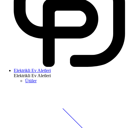
Elektrikli Ev Aletleri
Elektrikli Ev Aletleri
Ütüler