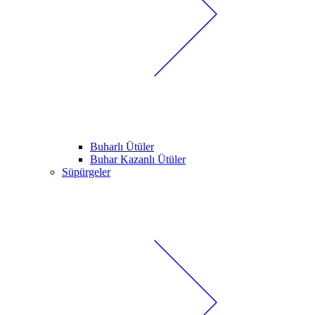
Buharlı Ütüler
Buhar Kazanlı Ütüler
Süpürgeler