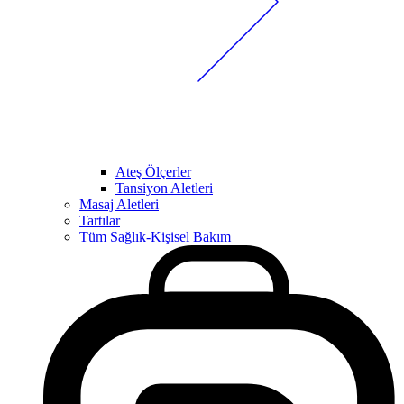
Ateş Ölçerler
Tansiyon Aletleri
Masaj Aletleri
Tartılar
Tüm Sağlık-Kişisel Bakım