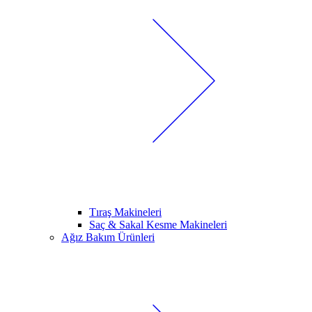
Tıraş Makineleri
Saç & Sakal Kesme Makineleri
Ağız Bakım Ürünleri