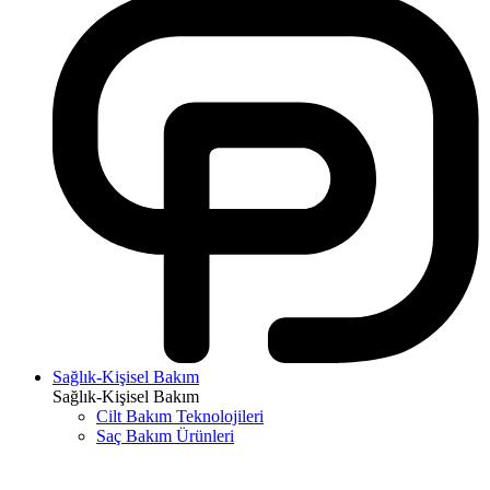
Sağlık-Kişisel Bakım
Sağlık-Kişisel Bakım
Cilt Bakım Teknolojileri
Saç Bakım Ürünleri