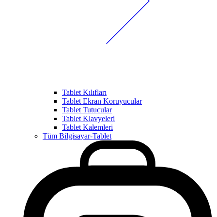
Tablet Kılıfları
Tablet Ekran Koruyucular
Tablet Tutucular
Tablet Klavyeleri
Tablet Kalemleri
Tüm Bilgisayar-Tablet