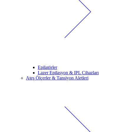
Epilatörler
Lazer Epilasyon & IPL Cihazları
Ateş Ölçerler & Tansiyon Aletleri