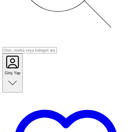
Giriş Yap