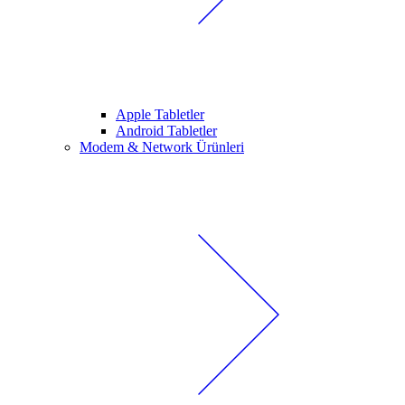
Apple Tabletler
Android Tabletler
Modem & Network Ürünleri