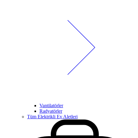
Vantilatörler
Radyatörler
Tüm Elektrikli Ev Aletleri