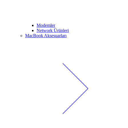
Modemler
Network Ürünleri
MacBook Aksesuarları