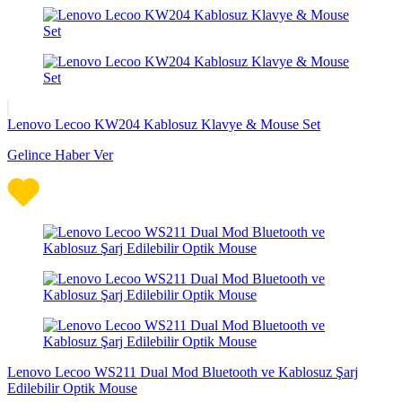
Lenovo Lecoo KW204 Kablosuz Klavye & Mouse Set
Gelince Haber Ver
Lenovo Lecoo WS211 Dual Mod Bluetooth ve Kablosuz Şarj
Edilebilir Optik Mouse