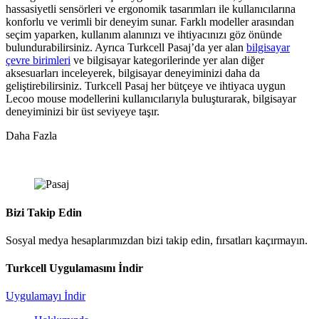
hassasiyetli sensörleri ve ergonomik tasarımları ile kullanıcılarına
konforlu ve verimli bir deneyim sunar. Farklı modeller arasından
seçim yaparken, kullanım alanınızı ve ihtiyacınızı göz önünde
bulundurabilirsiniz. Ayrıca Turkcell Pasaj’da yer alan
bilgisayar
çevre birimleri
ve bilgisayar kategorilerinde yer alan diğer
aksesuarları inceleyerek, bilgisayar deneyiminizi daha da
geliştirebilirsiniz. Turkcell Pasaj her bütçeye ve ihtiyaca uygun
Lecoo mouse modellerini kullanıcılarıyla buluşturarak, bilgisayar
deneyiminizi bir üst seviyeye taşır.
Daha Fazla
Bizi Takip Edin
Sosyal medya hesaplarımızdan bizi takip edin, fırsatları kaçırmayın.
Turkcell Uygulamasını İndir
Uygulamayı İndir