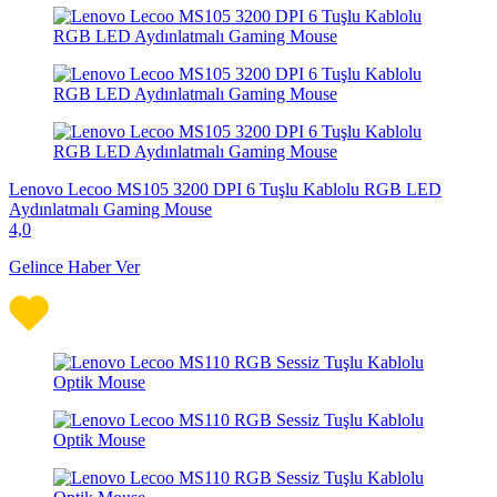
Lenovo Lecoo MS105 3200 DPI 6 Tuşlu Kablolu RGB LED
Aydınlatmalı Gaming Mouse
4,0
Gelince Haber Ver