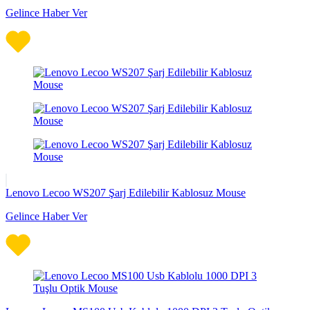
Gelince Haber Ver
Lenovo Lecoo WS207 Şarj Edilebilir Kablosuz Mouse
Gelince Haber Ver