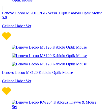
Lenovo Lecoo MS110 RGB Sessiz Tuşlu Kablolu Optik Mouse
5,0
Gelince Haber Ver
Lenovo Lecoo MS120 Kablolu Optik Mouse
Gelince Haber Ver