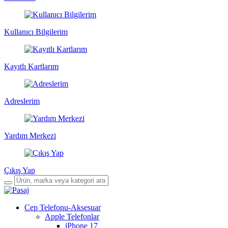
Kullanıcı Bilgilerim
Kayıtlı Kartlarım
Adreslerim
Yardım Merkezi
Çıkış Yap
Cep Telefonu-Aksesuar
Apple Telefonlar
iPhone 17