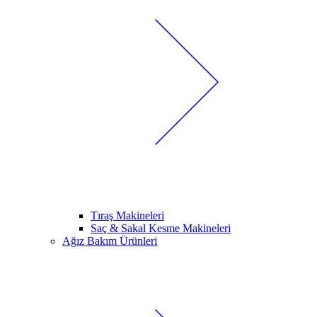
Tıraş Makineleri
Saç & Sakal Kesme Makineleri
Ağız Bakım Ürünleri