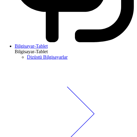
Bilgisayar-Tablet
Bilgisayar-Tablet
Dizüstü Bilgisayarlar