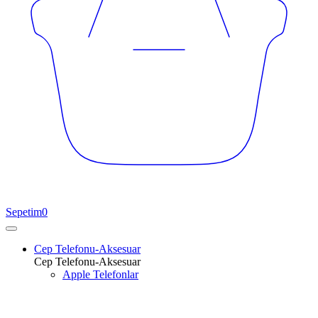
Sepetim
0
Cep Telefonu-Aksesuar
Cep Telefonu-Aksesuar
Apple Telefonlar