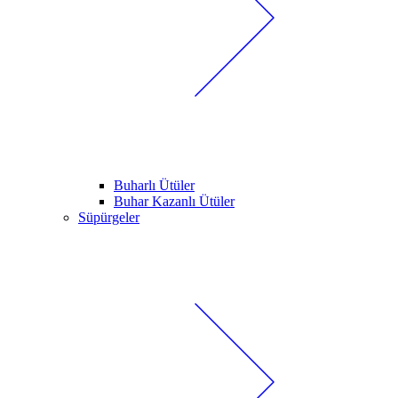
Buharlı Ütüler
Buhar Kazanlı Ütüler
Süpürgeler