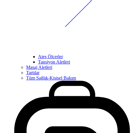
Ateş Ölçerler
Tansiyon Aletleri
Masaj Aletleri
Tartılar
Tüm Sağlık-Kişisel Bakım