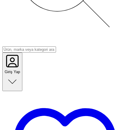
Giriş Yap