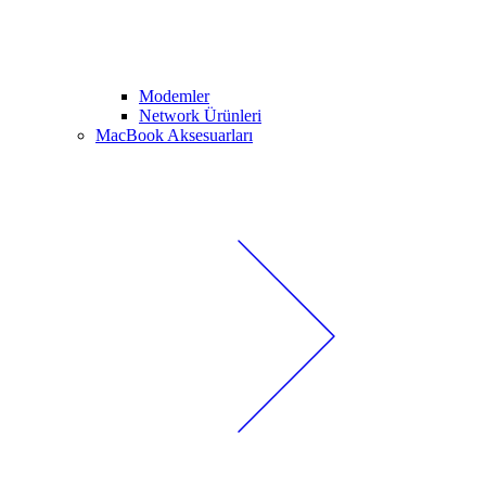
Modemler
Network Ürünleri
MacBook Aksesuarları