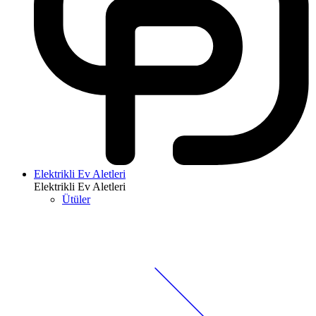
Elektrikli Ev Aletleri
Elektrikli Ev Aletleri
Ütüler