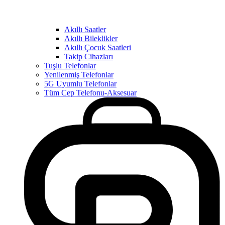
Akıllı Saatler
Akıllı Bileklikler
Akıllı Çocuk Saatleri
Takip Cihazları
Tuşlu Telefonlar
Yenilenmiş Telefonlar
5G Uyumlu Telefonlar
Tüm Cep Telefonu-Aksesuar