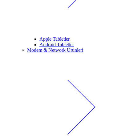
Apple Tabletler
Android Tabletler
Modem & Network Ürünleri