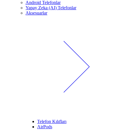
Android Telefonlar
Yapay Zeka (AI) Telefonlar
Aksesuarlar
Telefon Kılıfları
AirPods