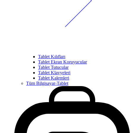
Tablet Kılıfları
Tablet Ekran Koruyucular
Tablet Tutucular
Tablet Klavyeleri
Tablet Kalemleri
Tüm Bilgisayar-Tablet