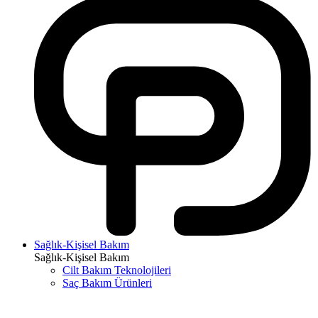
Sağlık-Kişisel Bakım
Sağlık-Kişisel Bakım
Cilt Bakım Teknolojileri
Saç Bakım Ürünleri