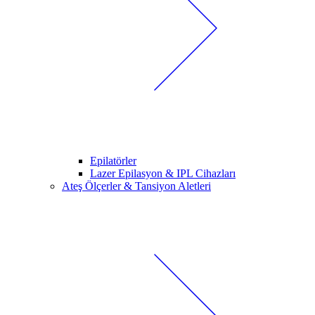
Epilatörler
Lazer Epilasyon & IPL Cihazları
Ateş Ölçerler & Tansiyon Aletleri