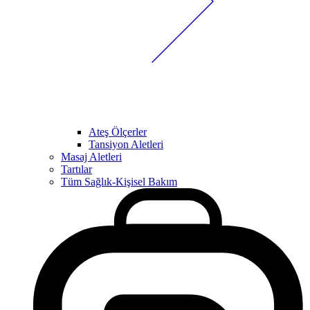
Ateş Ölçerler
Tansiyon Aletleri
Masaj Aletleri
Tartılar
Tüm Sağlık-Kişisel Bakım