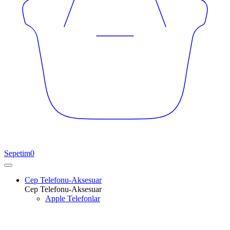
Sepetim
0
Cep Telefonu-Aksesuar
Cep Telefonu-Aksesuar
Apple Telefonlar