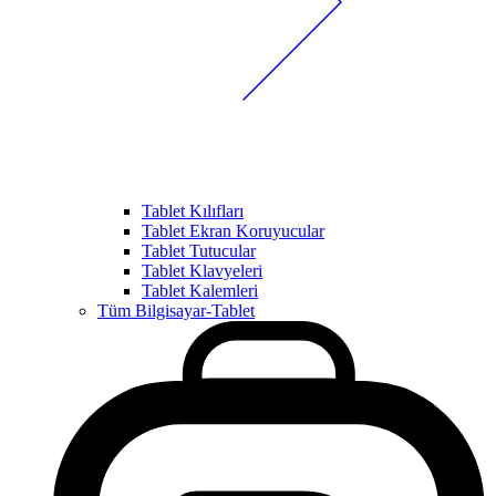
Tablet Kılıfları
Tablet Ekran Koruyucular
Tablet Tutucular
Tablet Klavyeleri
Tablet Kalemleri
Tüm Bilgisayar-Tablet