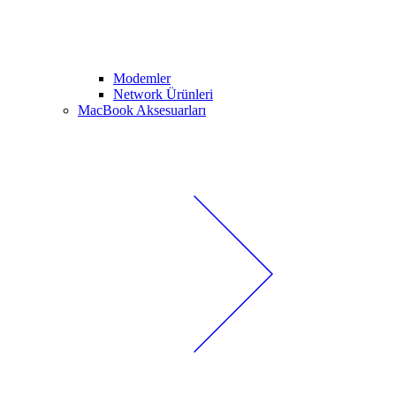
Modemler
Network Ürünleri
MacBook Aksesuarları