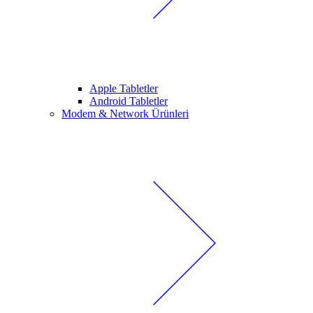
Apple Tabletler
Android Tabletler
Modem & Network Ürünleri