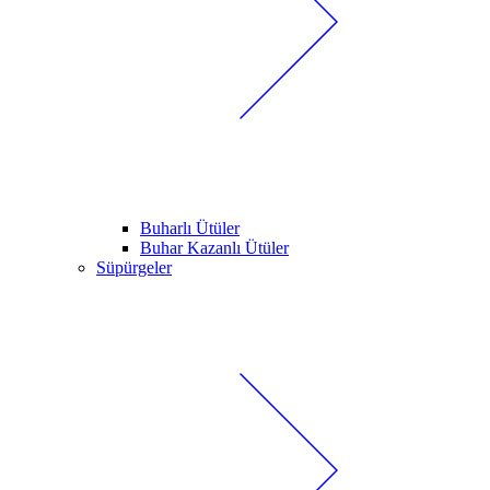
Buharlı Ütüler
Buhar Kazanlı Ütüler
Süpürgeler