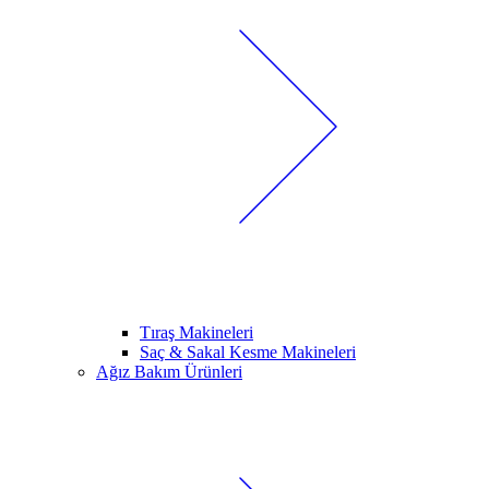
Tıraş Makineleri
Saç & Sakal Kesme Makineleri
Ağız Bakım Ürünleri