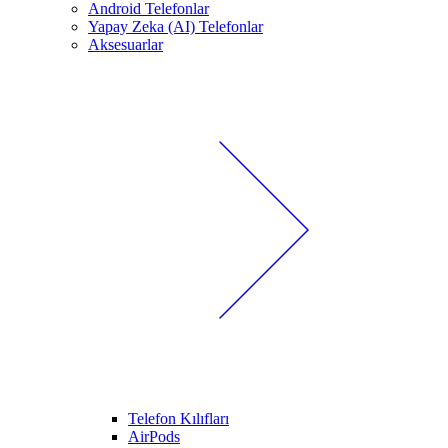
Android Telefonlar
Yapay Zeka (AI) Telefonlar
Aksesuarlar
Telefon Kılıfları
AirPods