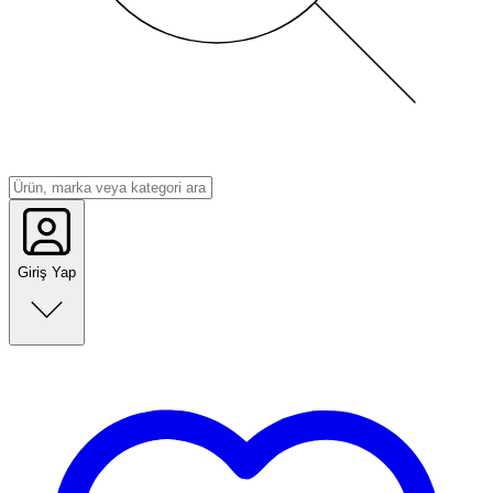
Giriş Yap