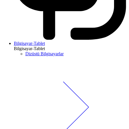
Bilgisayar-Tablet
Bilgisayar-Tablet
Dizüstü Bilgisayarlar