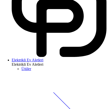
Elektrikli Ev Aletleri
Elektrikli Ev Aletleri
Ütüler