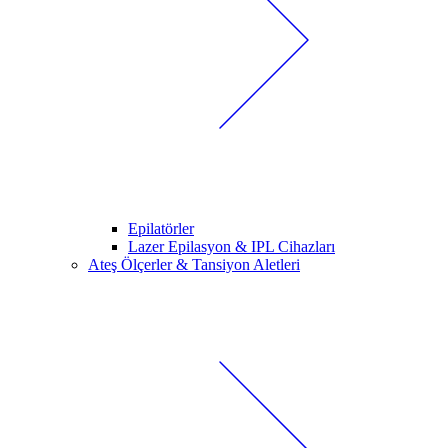
Epilatörler
Lazer Epilasyon & IPL Cihazları
Ateş Ölçerler & Tansiyon Aletleri