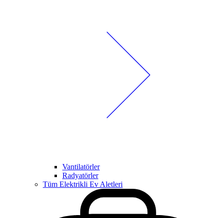
Vantilatörler
Radyatörler
Tüm Elektrikli Ev Aletleri