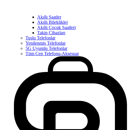
Akıllı Saatler
Akıllı Bileklikler
Akıllı Çocuk Saatleri
Takip Cihazları
Tuşlu Telefonlar
Yenilenmiş Telefonlar
5G Uyumlu Telefonlar
Tüm Cep Telefonu-Aksesuar