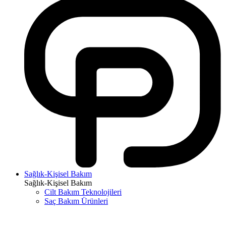
Sağlık-Kişisel Bakım
Sağlık-Kişisel Bakım
Cilt Bakım Teknolojileri
Saç Bakım Ürünleri