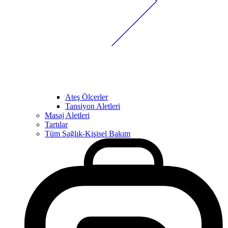
Ateş Ölçerler
Tansiyon Aletleri
Masaj Aletleri
Tartılar
Tüm Sağlık-Kişisel Bakım