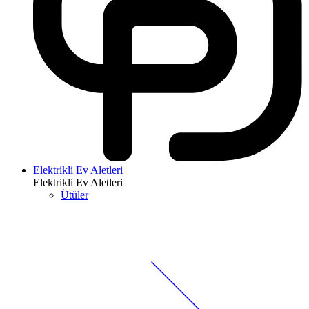
Elektrikli Ev Aletleri
Elektrikli Ev Aletleri
Ütüler