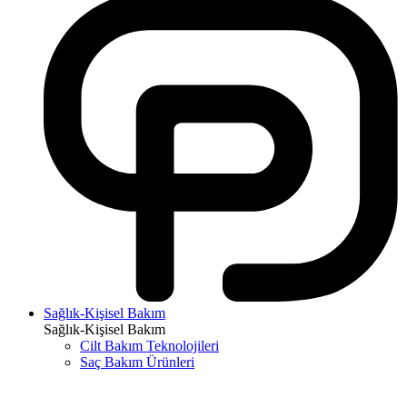
Sağlık-Kişisel Bakım
Sağlık-Kişisel Bakım
Cilt Bakım Teknolojileri
Saç Bakım Ürünleri