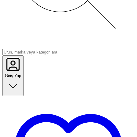
Giriş Yap