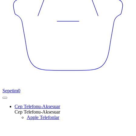
Sepetim
0
Cep Telefonu-Aksesuar
Cep Telefonu-Aksesuar
Apple Telefonlar