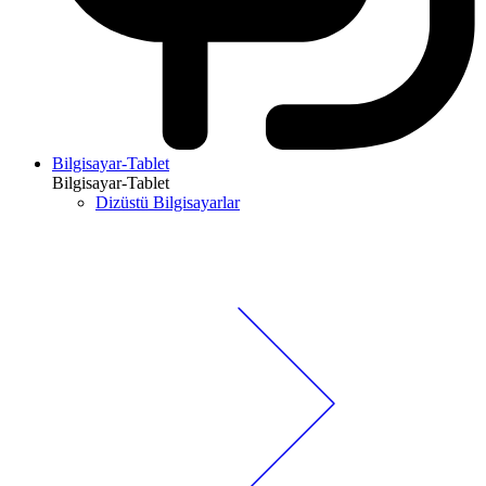
Bilgisayar-Tablet
Bilgisayar-Tablet
Dizüstü Bilgisayarlar