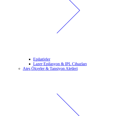
Epilatörler
Lazer Epilasyon & IPL Cihazları
Ateş Ölçerler & Tansiyon Aletleri