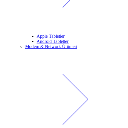
Apple Tabletler
Android Tabletler
Modem & Network Ürünleri