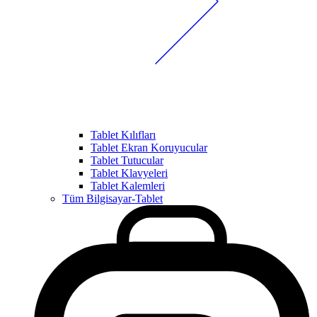
Tablet Kılıfları
Tablet Ekran Koruyucular
Tablet Tutucular
Tablet Klavyeleri
Tablet Kalemleri
Tüm Bilgisayar-Tablet