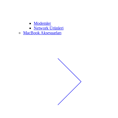
Modemler
Network Ürünleri
MacBook Aksesuarları