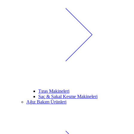
Tıraş Makineleri
Saç & Sakal Kesme Makineleri
Ağız Bakım Ürünleri