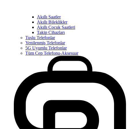
Akıllı Saatler
Akıllı Bileklikler
Akıllı Çocuk Saatleri
Takip Cihazları
Tuşlu Telefonlar
Yenilenmiş Telefonlar
5G Uyumlu Telefonlar
Tüm Cep Telefonu-Aksesuar