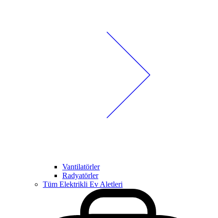
Vantilatörler
Radyatörler
Tüm Elektrikli Ev Aletleri