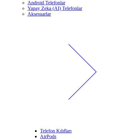
Android Telefonlar
Yapay Zeka (AI) Telefonlar
Aksesuarlar
Telefon Kılıfları
AirPods