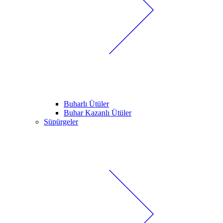
Buharlı Ütüler
Buhar Kazanlı Ütüler
Süpürgeler