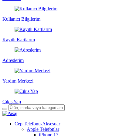
Kullanıcı Bilgilerim
Kayıtlı Kartlarım
Adreslerim
Yardım Merkezi
Çıkış Yap
Cep Telefonu-Aksesuar
Apple Telefonlar
iPhone 17