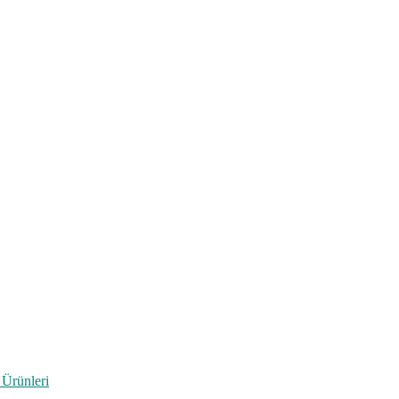
 Ürünleri