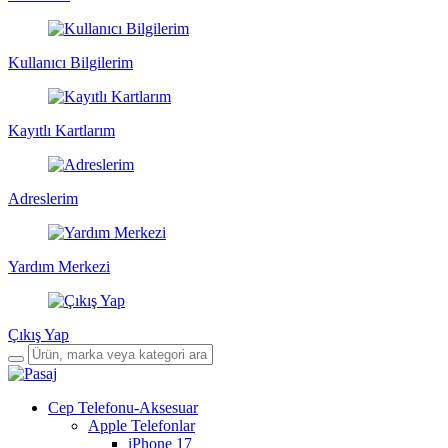
Kullanıcı Bilgilerim
Kayıtlı Kartlarım
Adreslerim
Yardım Merkezi
Çıkış Yap
Cep Telefonu-Aksesuar
Apple Telefonlar
iPhone 17