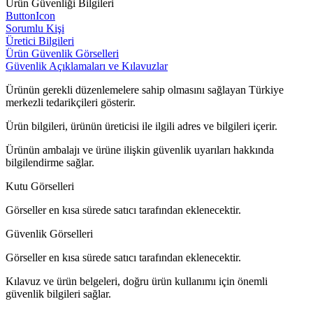
Ürün Güvenliği Bilgileri
ButtonIcon
Sorumlu Kişi
Üretici Bilgileri
Ürün Güvenlik Görselleri
Güvenlik Açıklamaları ve Kılavuzlar
Ürünün gerekli düzenlemelere sahip olmasını sağlayan Türkiye
merkezli tedarikçileri gösterir.
Ürün bilgileri, ürünün üreticisi ile ilgili adres ve bilgileri içerir.
Ürünün ambalajı ve ürüne ilişkin güvenlik uyarıları hakkında
bilgilendirme sağlar.
Kutu Görselleri
Görseller en kısa sürede satıcı tarafından eklenecektir.
Güvenlik Görselleri
Görseller en kısa sürede satıcı tarafından eklenecektir.
Kılavuz ve ürün belgeleri, doğru ürün kullanımı için önemli
güvenlik bilgileri sağlar.