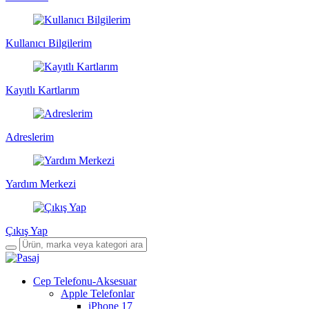
Kullanıcı Bilgilerim
Kayıtlı Kartlarım
Adreslerim
Yardım Merkezi
Çıkış Yap
Cep Telefonu-Aksesuar
Apple Telefonlar
iPhone 17