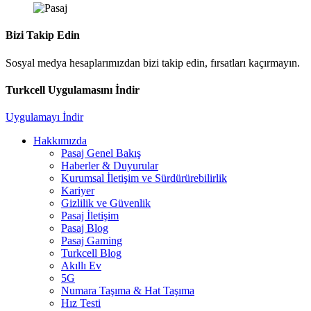
Bizi Takip Edin
Sosyal medya hesaplarımızdan bizi takip edin, fırsatları kaçırmayın.
Turkcell Uygulamasını İndir
Uygulamayı İndir
Hakkımızda
Pasaj Genel Bakış
Haberler & Duyurular
Kurumsal İletişim ve Sürdürürebilirlik
Kariyer
Gizlilik ve Güvenlik
Pasaj İletişim
Pasaj Blog
Pasaj Gaming
Turkcell Blog
Akıllı Ev
5G
Numara Taşıma & Hat Taşıma
Hız Testi