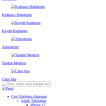
Kullanıcı Bilgilerim
Kayıtlı Kartlarım
Adreslerim
Yardım Merkezi
Çıkış Yap
Cep Telefonu-Aksesuar
Apple Telefonlar
iPhone 17