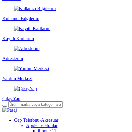
Kullanıcı Bilgilerim
Kayıtlı Kartlarım
Adreslerim
Yardım Merkezi
Çıkış Yap
Cep Telefonu-Aksesuar
Apple Telefonlar
iPhone 17