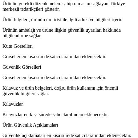
Ürünün gerekli düzenlemelere sahip olmasını sağlayan Türkiye
merkezli tedarikçileri gösterir.
Ürün bilgileri, ürünün üreticisi ile ilgili adres ve bilgileri içerir.
Ürünün ambalajı ve ürüne ilişkin güvenlik uyarıları hakkında
bilgilendirme sağlar.
Kutu Görselleri
Görseller en kısa sürede satıcı tarafından eklenecektir.
Güvenlik Görselleri
Görseller en kısa sürede satıcı tarafından eklenecektir.
Kılavuz ve ürün belgeleri, doğru ürün kullanımı için önemli
güvenlik bilgileri sağlar.
Kılavuzlar
Kılavuzlar en kısa sürede satıcı tarafından eklenecektir.
Ürün Güvenlik Açıklamaları
Güvenlik açıklamaları en kısa sürede satıcı tarafından eklenecektir.