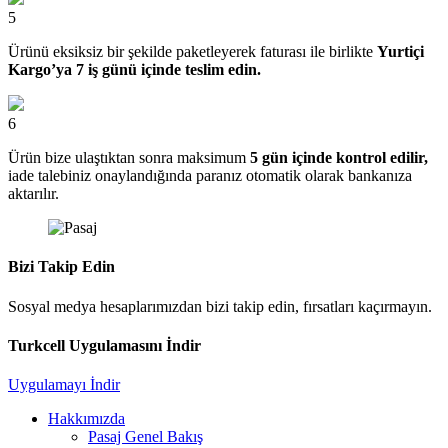
5
Ürünü eksiksiz bir şekilde paketleyerek faturası ile birlikte
Yurtiçi
Kargo’ya 7 iş günü içinde teslim edin.
6
Ürün bize ulaştıktan sonra maksimum
5 gün içinde kontrol edilir,
iade talebiniz onaylandığında paranız otomatik olarak bankanıza
aktarılır.
Bizi Takip Edin
Sosyal medya hesaplarımızdan bizi takip edin, fırsatları kaçırmayın.
Turkcell Uygulamasını İndir
Uygulamayı İndir
Hakkımızda
Pasaj Genel Bakış