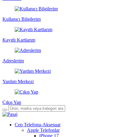
Kullanıcı Bilgilerim
Kayıtlı Kartlarım
Adreslerim
Yardım Merkezi
Çıkış Yap
Cep Telefonu-Aksesuar
Apple Telefonlar
iPhone 17