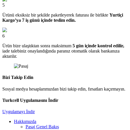
5
Ürünü eksiksiz bir şekilde paketleyerek faturası ile birlikte
Yurtiçi
Kargo’ya 7 iş günü içinde teslim edin.
6
Ürün bize ulaştıktan sonra maksimum
5 gün içinde kontrol edilir,
iade talebiniz onaylandığında paranız otomatik olarak bankanıza
aktarılır.
Bizi Takip Edin
Sosyal medya hesaplarımızdan bizi takip edin, fırsatları kaçırmayın.
Turkcell Uygulamasını İndir
Uygulamayı İndir
Hakkımızda
Pasaj Genel Bakış