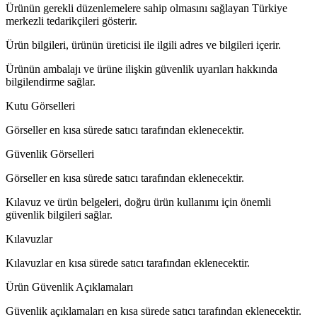
Ürünün gerekli düzenlemelere sahip olmasını sağlayan Türkiye
merkezli tedarikçileri gösterir.
Ürün bilgileri, ürünün üreticisi ile ilgili adres ve bilgileri içerir.
Ürünün ambalajı ve ürüne ilişkin güvenlik uyarıları hakkında
bilgilendirme sağlar.
Kutu Görselleri
Görseller en kısa sürede satıcı tarafından eklenecektir.
Güvenlik Görselleri
Görseller en kısa sürede satıcı tarafından eklenecektir.
Kılavuz ve ürün belgeleri, doğru ürün kullanımı için önemli
güvenlik bilgileri sağlar.
Kılavuzlar
Kılavuzlar en kısa sürede satıcı tarafından eklenecektir.
Ürün Güvenlik Açıklamaları
Güvenlik açıklamaları en kısa sürede satıcı tarafından eklenecektir.