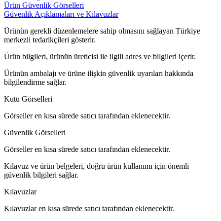
Ürün Güvenlik Görselleri
Güvenlik Açıklamaları ve Kılavuzlar
Ürünün gerekli düzenlemelere sahip olmasını sağlayan Türkiye
merkezli tedarikçileri gösterir.
Ürün bilgileri, ürünün üreticisi ile ilgili adres ve bilgileri içerir.
Ürünün ambalajı ve ürüne ilişkin güvenlik uyarıları hakkında
bilgilendirme sağlar.
Kutu Görselleri
Görseller en kısa sürede satıcı tarafından eklenecektir.
Güvenlik Görselleri
Görseller en kısa sürede satıcı tarafından eklenecektir.
Kılavuz ve ürün belgeleri, doğru ürün kullanımı için önemli
güvenlik bilgileri sağlar.
Kılavuzlar
Kılavuzlar en kısa sürede satıcı tarafından eklenecektir.