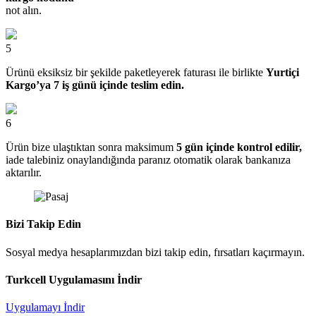
not alın.
5
Ürünü eksiksiz bir şekilde paketleyerek faturası ile birlikte
Yurtiçi
Kargo’ya 7 iş günü içinde teslim edin.
6
Ürün bize ulaştıktan sonra maksimum
5 gün içinde kontrol edilir,
iade talebiniz onaylandığında paranız otomatik olarak bankanıza
aktarılır.
Bizi Takip Edin
Sosyal medya hesaplarımızdan bizi takip edin, fırsatları kaçırmayın.
Turkcell Uygulamasını İndir
Uygulamayı İndir