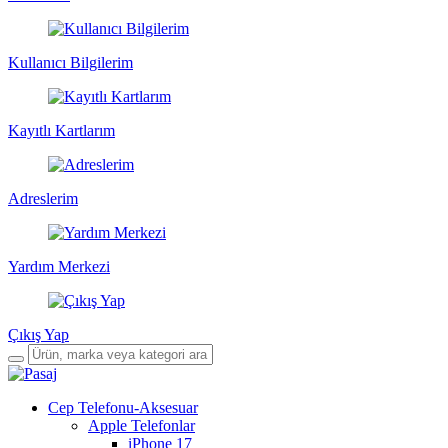
Kullanıcı Bilgilerim
Kayıtlı Kartlarım
Adreslerim
Yardım Merkezi
Çıkış Yap
Cep Telefonu-Aksesuar
Apple Telefonlar
iPhone 17