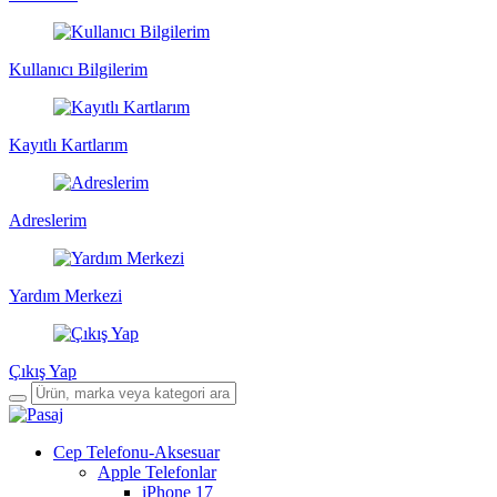
Kullanıcı Bilgilerim
Kayıtlı Kartlarım
Adreslerim
Yardım Merkezi
Çıkış Yap
Cep Telefonu-Aksesuar
Apple Telefonlar
iPhone 17