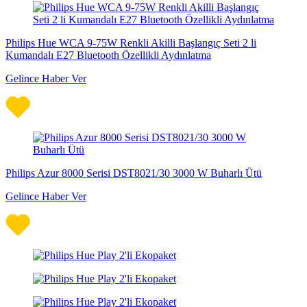
Philips Hue WCA 9-75W Renkli Akilli Başlangıç Seti 2 li
Kumandalı E27 Bluetooth Özellikli Aydınlatma
Gelince Haber Ver
Philips Azur 8000 Serisi DST8021/30 3000 W Buharlı Ütü
Gelince Haber Ver