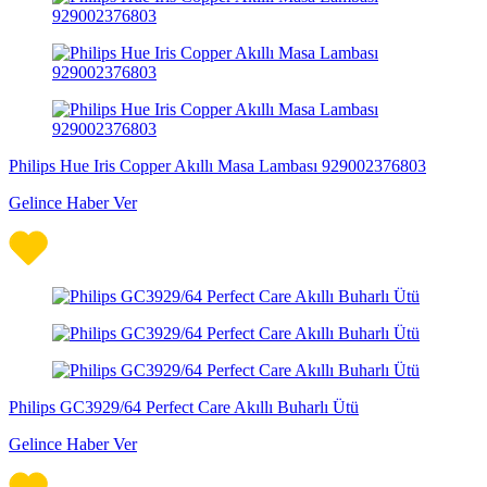
Philips Hue Iris Copper Akıllı Masa Lambası 929002376803
Gelince Haber Ver
Philips GC3929/64 Perfect Care Akıllı Buharlı Ütü
Gelince Haber Ver