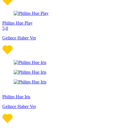
Philips Hue Play
5,0
Gelince Haber Ver
Philips Hue Iris
Gelince Haber Ver