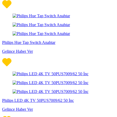
Philips Hue Tap Switch Anahtar
Gelince Haber Ver
Philips LED 4K TV 50PUS7009/62 50 İnç
Gelince Haber Ver