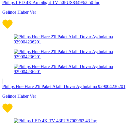
Philips LED 4K Ambilight TV 50PUS8349/62 50 İnç
Gelince Haber Ver
Philips Hue Flare 2'li Paket Akıllı Duvar Aydınlatma 929004236201
Gelince Haber Ver