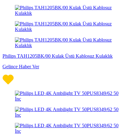
Philips TAH1205BK/00 Kulak Üstü Kablosuz Kulaklık
Gelince Haber Ver