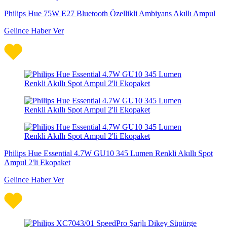
Philips Hue 75W E27 Bluetooth Özellikli Ambiyans Akıllı Ampul
Gelince Haber Ver
Philips Hue Essential 4.7W GU10 345 Lumen Renkli Akıllı Spot
Ampul 2'li Ekopaket
Gelince Haber Ver