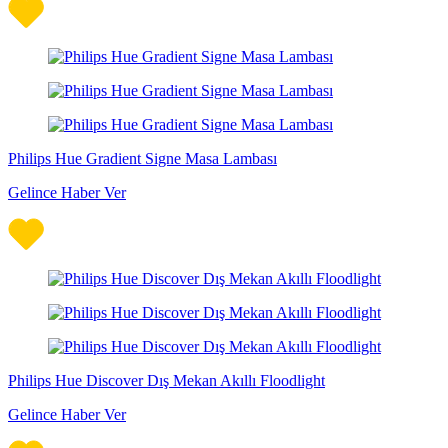
Philips Hue Gradient Signe Masa Lambası
Gelince Haber Ver
Philips Hue Discover Dış Mekan Akıllı Floodlight
Gelince Haber Ver