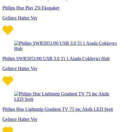
Philips Hue Play 2'li Ekopaket
Gelince Haber Ver
Philips SWR5051/00 USB 3.0 5'i 1 Arada Çoklayıcı Hub
Gelince Haber Ver
Philips Hue Lightstrip Gradient TV 75 inç Akıllı LED Şerit
Gelince Haber Ver