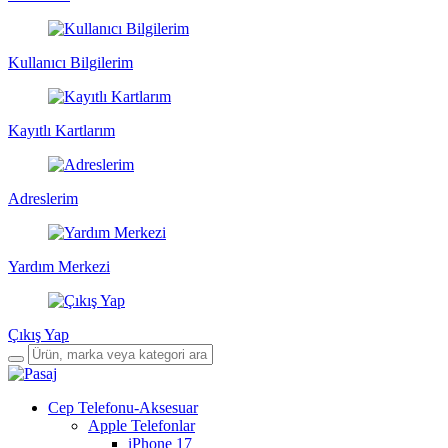
Kullanıcı Bilgilerim
Kayıtlı Kartlarım
Adreslerim
Yardım Merkezi
Çıkış Yap
Cep Telefonu-Aksesuar
Apple Telefonlar
iPhone 17