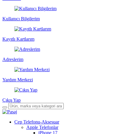
Kullanıcı Bilgilerim
Kayıtlı Kartlarım
Adreslerim
Yardım Merkezi
Çıkış Yap
Cep Telefonu-Aksesuar
Apple Telefonlar
iPhone 17