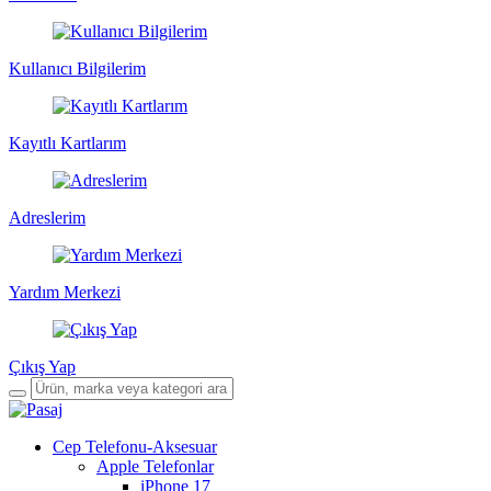
Kullanıcı Bilgilerim
Kayıtlı Kartlarım
Adreslerim
Yardım Merkezi
Çıkış Yap
Cep Telefonu-Aksesuar
Apple Telefonlar
iPhone 17