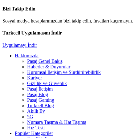
Bizi Takip Edin
Sosyal medya hesaplarımızdan bizi takip edin, fırsatları kaçırmayın.
Turkcell Uygulamasını İndir
Uygulamayı İndir
Hakkımızda
Pasaj Genel Bakış
Haberler & Duyurular
Kurumsal İletişim ve Sürdürürebilirlik
Kariyer
Gizlilik ve Güvenlik
Pasaj İletişim
Pasaj Blog
Pasaj Gaming
Turkcell Blog
Akıllı Ev
5G
Numara Taşıma & Hat Taşıma
Hız Testi
Popüler Kategoriler