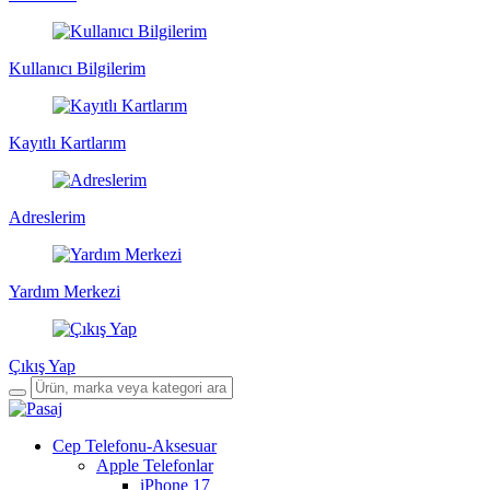
Kullanıcı Bilgilerim
Kayıtlı Kartlarım
Adreslerim
Yardım Merkezi
Çıkış Yap
Cep Telefonu-Aksesuar
Apple Telefonlar
iPhone 17