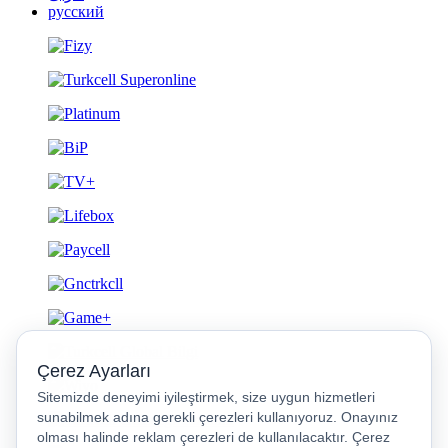
русский