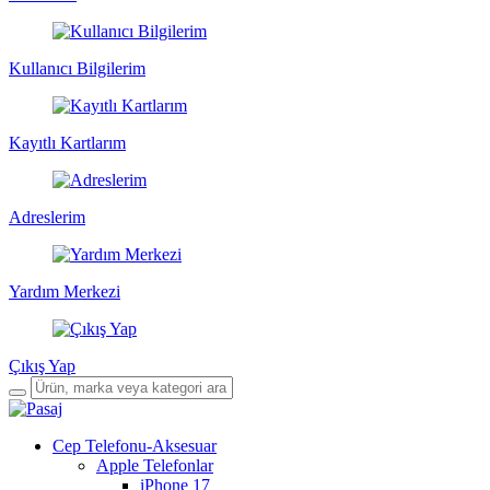
Kullanıcı Bilgilerim
Kayıtlı Kartlarım
Adreslerim
Yardım Merkezi
Çıkış Yap
Cep Telefonu-Aksesuar
Apple Telefonlar
iPhone 17