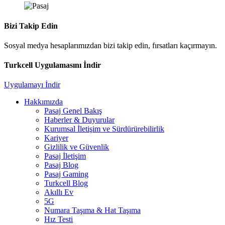
Bizi Takip Edin
Sosyal medya hesaplarımızdan bizi takip edin, fırsatları kaçırmayın.
Turkcell Uygulamasını İndir
Uygulamayı İndir
Hakkımızda
Pasaj Genel Bakış
Haberler & Duyurular
Kurumsal İletişim ve Sürdürürebilirlik
Kariyer
Gizlilik ve Güvenlik
Pasaj İletişim
Pasaj Blog
Pasaj Gaming
Turkcell Blog
Akıllı Ev
5G
Numara Taşıma & Hat Taşıma
Hız Testi