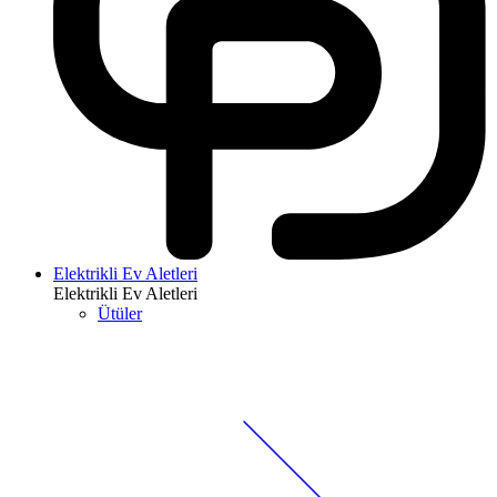
Elektrikli Ev Aletleri
Elektrikli Ev Aletleri
Ütüler