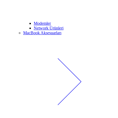
Modemler
Network Ürünleri
MacBook Aksesuarları