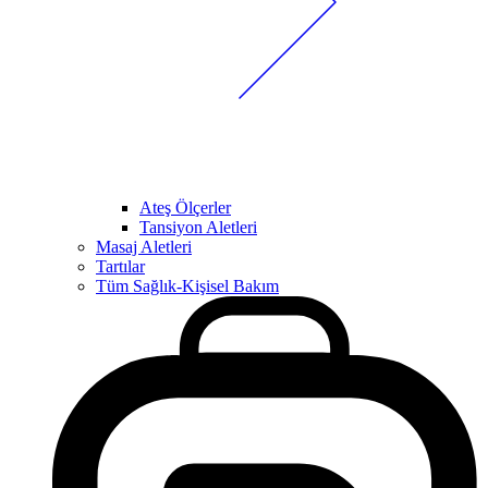
Ateş Ölçerler
Tansiyon Aletleri
Masaj Aletleri
Tartılar
Tüm Sağlık-Kişisel Bakım