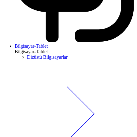
Bilgisayar-Tablet
Bilgisayar-Tablet
Dizüstü Bilgisayarlar