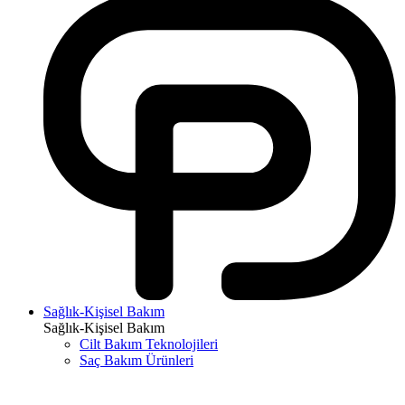
Sağlık-Kişisel Bakım
Sağlık-Kişisel Bakım
Cilt Bakım Teknolojileri
Saç Bakım Ürünleri