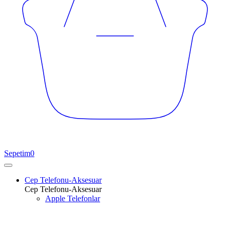
Sepetim
0
Cep Telefonu-Aksesuar
Cep Telefonu-Aksesuar
Apple Telefonlar