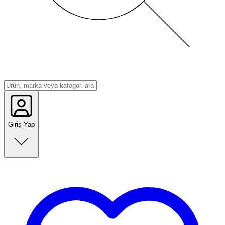
Giriş Yap