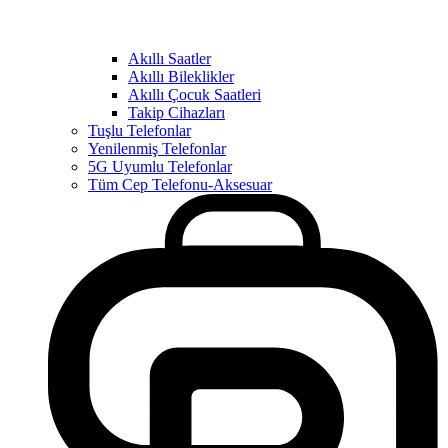
Akıllı Saatler
Akıllı Bileklikler
Akıllı Çocuk Saatleri
Takip Cihazları
Tuşlu Telefonlar
Yenilenmiş Telefonlar
5G Uyumlu Telefonlar
Tüm Cep Telefonu-Aksesuar