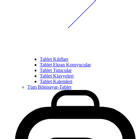
Tablet Kılıfları
Tablet Ekran Koruyucular
Tablet Tutucular
Tablet Klavyeleri
Tablet Kalemleri
Tüm Bilgisayar-Tablet