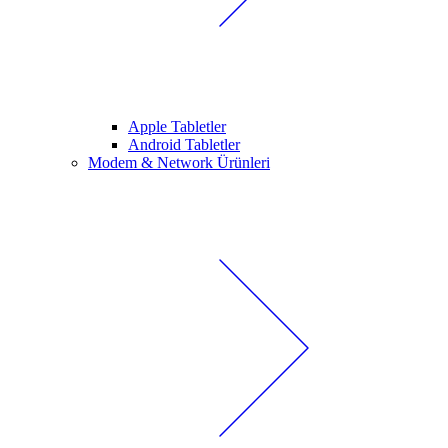
Apple Tabletler
Android Tabletler
Modem & Network Ürünleri