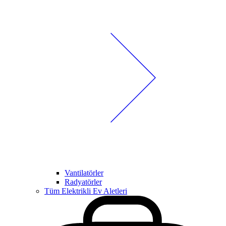
Vantilatörler
Radyatörler
Tüm Elektrikli Ev Aletleri