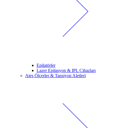
Epilatörler
Lazer Epilasyon & IPL Cihazları
Ateş Ölçerler & Tansiyon Aletleri