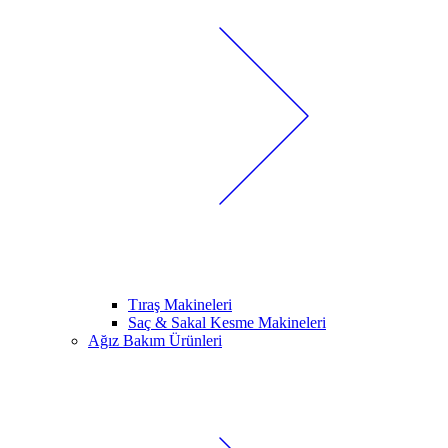
Tıraş Makineleri
Saç & Sakal Kesme Makineleri
Ağız Bakım Ürünleri