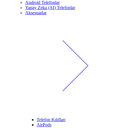
Android Telefonlar
Yapay Zeka (AI) Telefonlar
Aksesuarlar
Telefon Kılıfları
AirPods