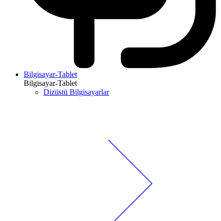
Bilgisayar-Tablet
Bilgisayar-Tablet
Dizüstü Bilgisayarlar