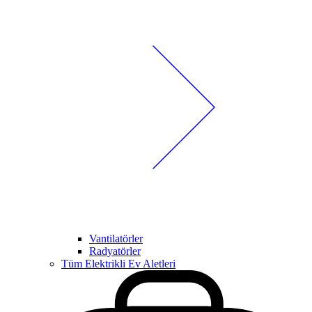
Vantilatörler
Radyatörler
Tüm Elektrikli Ev Aletleri