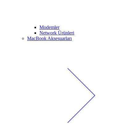
Modemler
Network Ürünleri
MacBook Aksesuarları