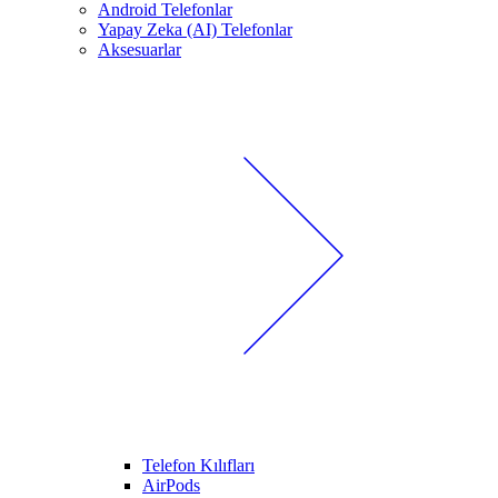
Android Telefonlar
Yapay Zeka (AI) Telefonlar
Aksesuarlar
Telefon Kılıfları
AirPods