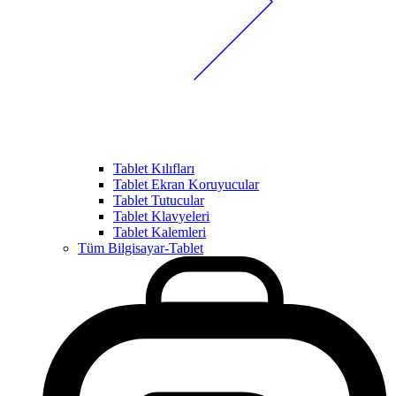
Tablet Kılıfları
Tablet Ekran Koruyucular
Tablet Tutucular
Tablet Klavyeleri
Tablet Kalemleri
Tüm Bilgisayar-Tablet