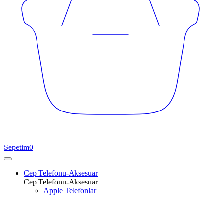
Sepetim
0
Cep Telefonu-Aksesuar
Cep Telefonu-Aksesuar
Apple Telefonlar