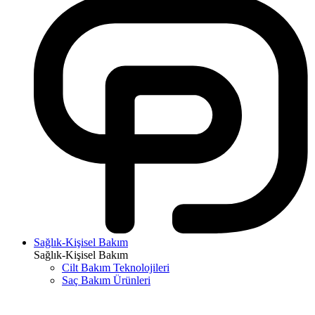
Sağlık-Kişisel Bakım
Sağlık-Kişisel Bakım
Cilt Bakım Teknolojileri
Saç Bakım Ürünleri