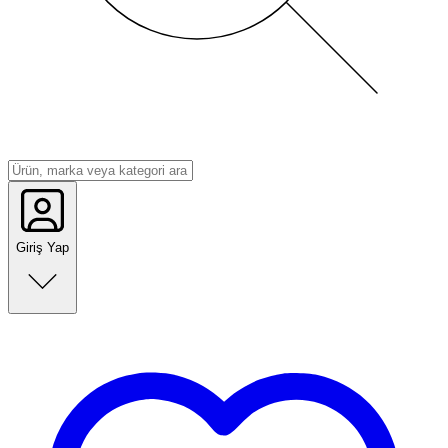
Giriş Yap