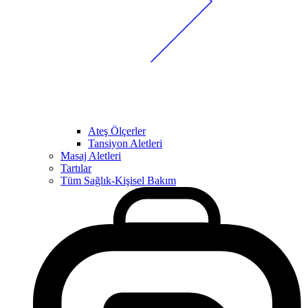
Ateş Ölçerler
Tansiyon Aletleri
Masaj Aletleri
Tartılar
Tüm Sağlık-Kişisel Bakım