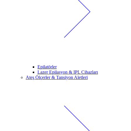
Epilatörler
Lazer Epilasyon & IPL Cihazları
Ateş Ölçerler & Tansiyon Aletleri