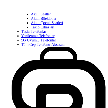
Akıllı Saatler
Akıllı Bileklikler
Akıllı Çocuk Saatleri
Takip Cihazları
Tuşlu Telefonlar
Yenilenmiş Telefonlar
5G Uyumlu Telefonlar
Tüm Cep Telefonu-Aksesuar