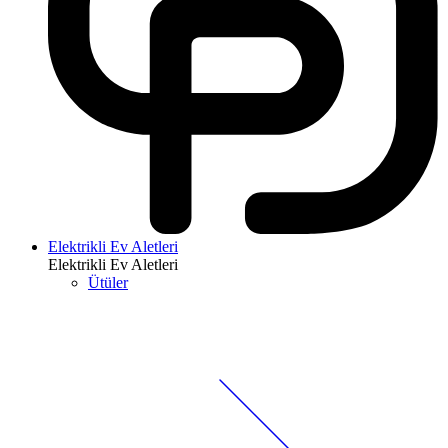
Elektrikli Ev Aletleri
Elektrikli Ev Aletleri
Ütüler