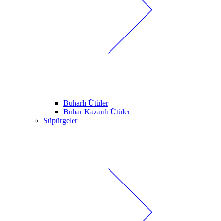
Buharlı Ütüler
Buhar Kazanlı Ütüler
Süpürgeler