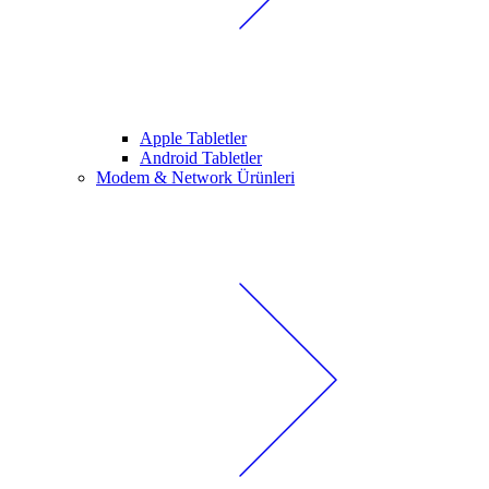
Apple Tabletler
Android Tabletler
Modem & Network Ürünleri