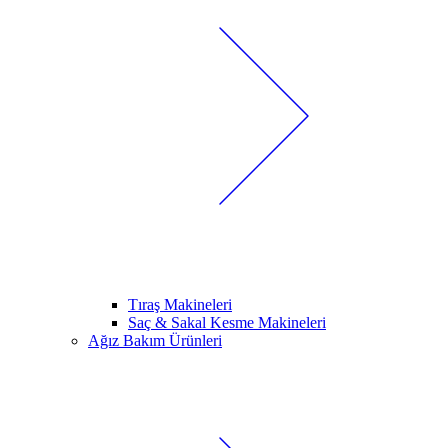
Tıraş Makineleri
Saç & Sakal Kesme Makineleri
Ağız Bakım Ürünleri