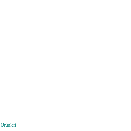
 Ürünleri