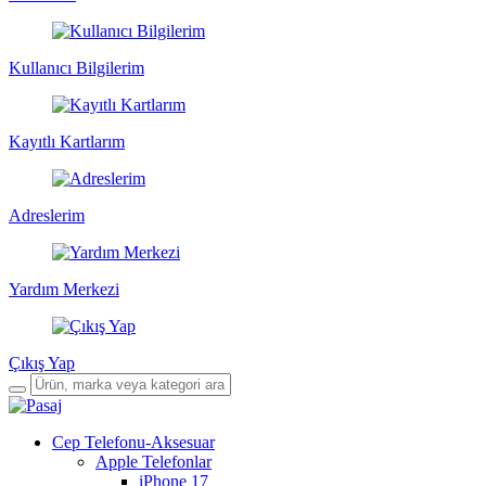
Kullanıcı Bilgilerim
Kayıtlı Kartlarım
Adreslerim
Yardım Merkezi
Çıkış Yap
Cep Telefonu-Aksesuar
Apple Telefonlar
iPhone 17