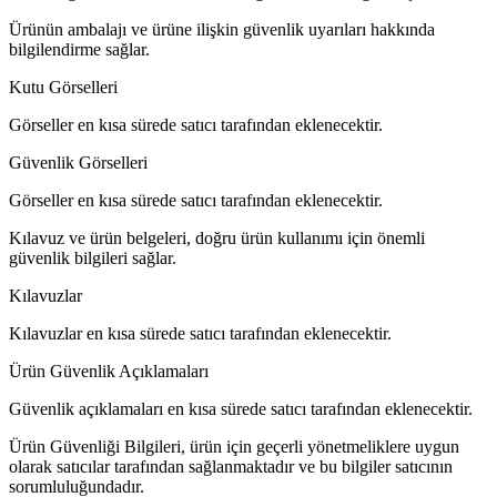
Ürünün ambalajı ve ürüne ilişkin güvenlik uyarıları hakkında
bilgilendirme sağlar.
Kutu Görselleri
Görseller en kısa sürede satıcı tarafından eklenecektir.
Güvenlik Görselleri
Görseller en kısa sürede satıcı tarafından eklenecektir.
Kılavuz ve ürün belgeleri, doğru ürün kullanımı için önemli
güvenlik bilgileri sağlar.
Kılavuzlar
Kılavuzlar en kısa sürede satıcı tarafından eklenecektir.
Ürün Güvenlik Açıklamaları
Güvenlik açıklamaları en kısa sürede satıcı tarafından eklenecektir.
Ürün Güvenliği Bilgileri, ürün için geçerli yönetmeliklere uygun
olarak satıcılar tarafından sağlanmaktadır ve bu bilgiler satıcının
sorumluluğundadır.