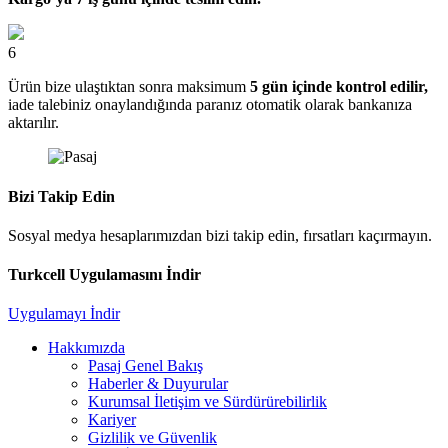
6
Ürün bize ulaştıktan sonra maksimum
5 gün içinde kontrol edilir,
iade talebiniz onaylandığında paranız otomatik olarak bankanıza
aktarılır.
Bizi Takip Edin
Sosyal medya hesaplarımızdan bizi takip edin, fırsatları kaçırmayın.
Turkcell Uygulamasını İndir
Uygulamayı İndir
Hakkımızda
Pasaj Genel Bakış
Haberler & Duyurular
Kurumsal İletişim ve Sürdürürebilirlik
Kariyer
Gizlilik ve Güvenlik