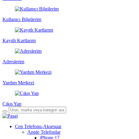
Kullanıcı Bilgilerim
Kayıtlı Kartlarım
Adreslerim
Yardım Merkezi
Çıkış Yap
Cep Telefonu-Aksesuar
Apple Telefonlar
iPhone 17