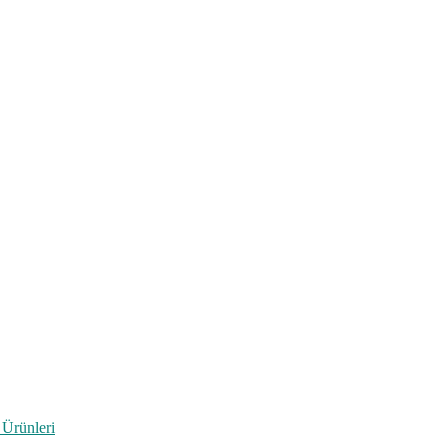
 Ürünleri