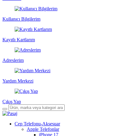
Kullanıcı Bilgilerim
Kayıtlı Kartlarım
Adreslerim
Yardım Merkezi
Çıkış Yap
Cep Telefonu-Aksesuar
Apple Telefonlar
iPhone 17