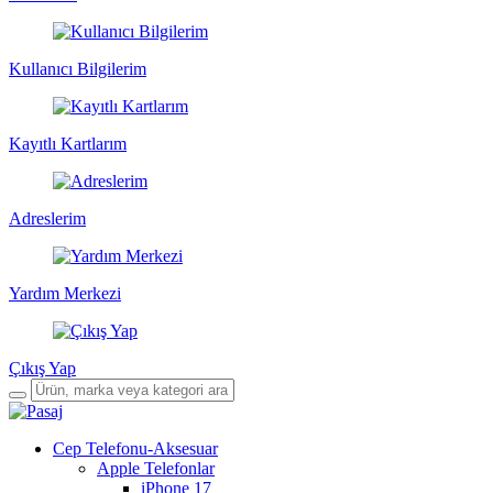
Kullanıcı Bilgilerim
Kayıtlı Kartlarım
Adreslerim
Yardım Merkezi
Çıkış Yap
Cep Telefonu-Aksesuar
Apple Telefonlar
iPhone 17