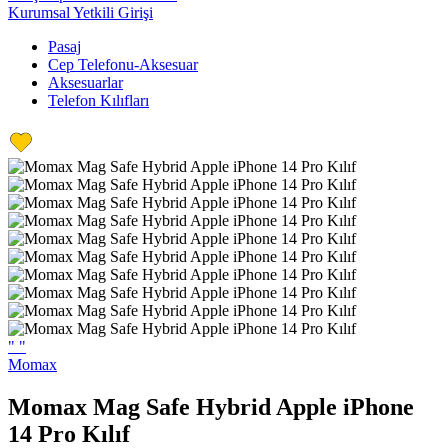
Kurumsal Yetkili Girişi
Pasaj
Cep Telefonu-Aksesuar
Aksesuarlar
Telefon Kılıfları
"
"
Momax
Momax Mag Safe Hybrid Apple iPhone
14 Pro Kılıf