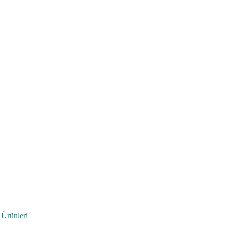
 Ürünleri