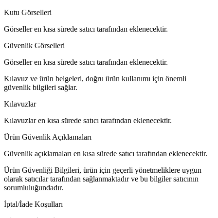
Kutu Görselleri
Görseller en kısa sürede satıcı tarafından eklenecektir.
Güvenlik Görselleri
Görseller en kısa sürede satıcı tarafından eklenecektir.
Kılavuz ve ürün belgeleri, doğru ürün kullanımı için önemli
güvenlik bilgileri sağlar.
Kılavuzlar
Kılavuzlar en kısa sürede satıcı tarafından eklenecektir.
Ürün Güvenlik Açıklamaları
Güvenlik açıklamaları en kısa sürede satıcı tarafından eklenecektir.
Ürün Güvenliği Bilgileri, ürün için geçerli yönetmeliklere uygun
olarak satıcılar tarafından sağlanmaktadır ve bu bilgiler satıcının
sorumluluğundadır.
İptal/İade Koşulları