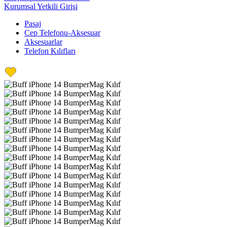
Kurumsal Yetkili Girişi
Pasaj
Cep Telefonu-Aksesuar
Aksesuarlar
Telefon Kılıfları